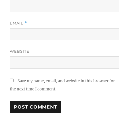
EMAIL
*
WEBSITE
Save my name, email, and website in this browser for
the next time I comment.