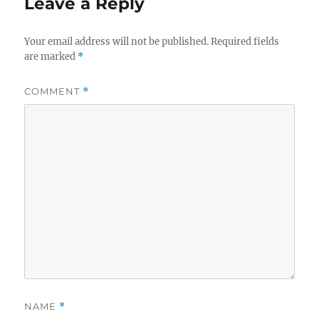
Leave a Reply
Your email address will not be published.
Required fields
are marked
*
COMMENT
*
NAME
*