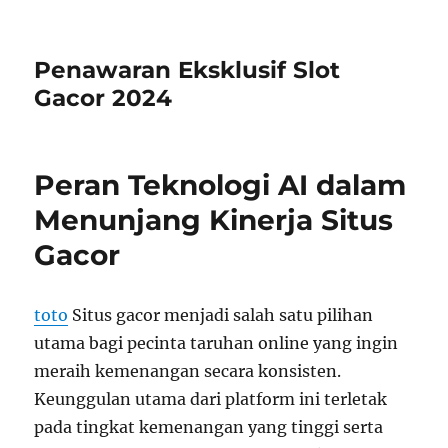
Penawaran Eksklusif Slot
Gacor 2024
Peran Teknologi AI dalam
Menunjang Kinerja Situs
Gacor
toto
Situs gacor menjadi salah satu pilihan
utama bagi pecinta taruhan online yang ingin
meraih kemenangan secara konsisten.
Keunggulan utama dari platform ini terletak
pada tingkat kemenangan yang tinggi serta