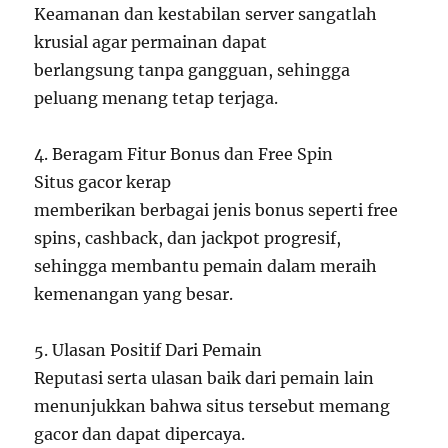
Keamanan dan kestabilan server sangatlah
krusial agar permainan dapat
berlangsung tanpa gangguan, sehingga
peluang menang tetap terjaga.
4. Beragam Fitur Bonus dan Free Spin
Situs gacor kerap
memberikan berbagai jenis bonus seperti free
spins, cashback, dan jackpot progresif,
sehingga membantu pemain dalam meraih
kemenangan yang besar.
5. Ulasan Positif Dari Pemain
Reputasi serta ulasan baik dari pemain lain
menunjukkan bahwa situs tersebut memang
gacor dan dapat dipercaya.