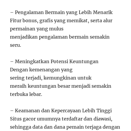
– Pengalaman Bermain yang Lebih Menarik
Fitur bonus, grafis yang memikat, serta alur
permainan yang mulus
menjadikan pengalaman bermain semakin
seru.
– Meningkatkan Potensi Keuntungan
Dengan kemenangan yang
sering terjadi, kemungkinan untuk
meraih keuntungan besar menjadi semakin
terbuka lebar.
– Keamanan dan Kepercayaan Lebih Tinggi
Situs gacor umumnya terdaftar dan diawasi,
sehingga data dan dana pemain terjaga dengan