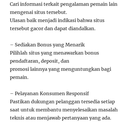
Cari informasi terkait pengalaman pemain lain
mengenai situs tersebut.
Ulasan baik menjadi indikasi bahwa situs
tersebut gacor dan dapat diandalkan.
– Sediakan Bonus yang Menarik
Pilihlah situs yang menawarkan bonus
pendaftaran, deposit, dan
promosi lainnya yang menguntungkan bagi
pemain.
– Pelayanan Konsumen Responsif
Pastikan dukungan pelanggan tersedia setiap
saat untuk membantu menyelesaikan masalah
teknis atau menjawab pertanyaan yang ada.