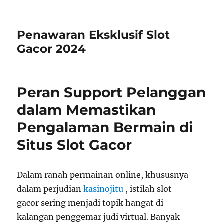
Penawaran Eksklusif Slot
Gacor 2024
Peran Support Pelanggan
dalam Memastikan
Pengalaman Bermain di
Situs Slot Gacor
Dalam ranah permainan online, khususnya
dalam perjudian
kasinojitu
, istilah slot
gacor sering menjadi topik hangat di
kalangan penggemar judi virtual. Banyak