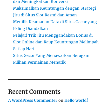
dan Meningkatkan Konversi
Maksimalkan Keuntungan dengan Strategi
Jitu di Situs Slot Resmi dan Aman
Menilik Keamanan Data di Situs Gacor yang
Paling Diandalkan
Pelajari Trik Jitu Menggandakan Bonus di
Slot Online dan Raup Keuntungan Melimpah
Setiap Hari
Situs Gacor Yang Menawarkan Beragam
Pilihan Permainan Menarik
Recent Comments
A WordPress Commenter
on
Hello world!