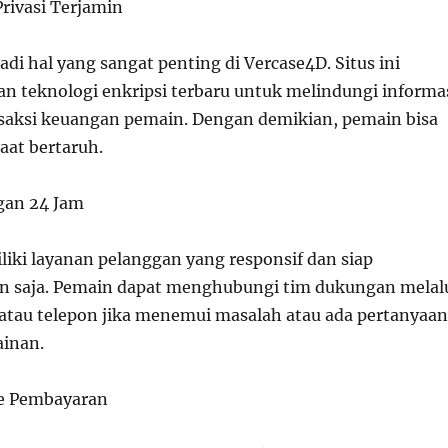
rivasi Terjamin
i hal yang sangat penting di Vercase4D. Situs ini
an teknologi enkripsi terbaru untuk melindungi informa
nsaksi keuangan pemain. Dengan demikian, pemain bisa
aat bertaruh.
gan 24 Jam
iki layanan pelanggan yang responsif dan siap
 saja. Pemain dapat menghubungi tim dukungan melal
, atau telepon jika menemui masalah atau ada pertanyaan
inan.
e Pembayaran