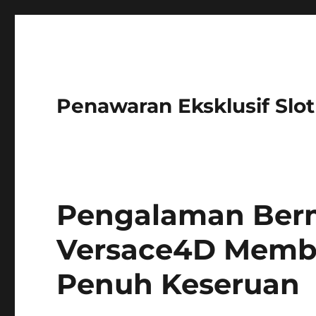
Penawaran Eksklusif Slo
Pengalaman Berma
Versace4D Memb
Penuh Keseruan