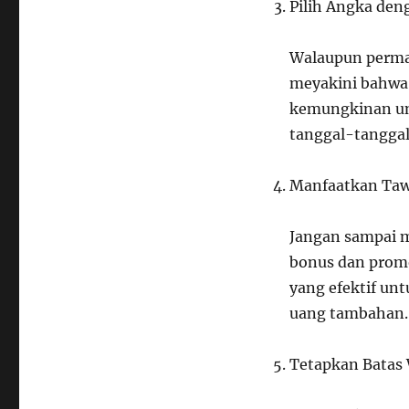
Pilih Angka den
Walaupun permai
meyakini bahwa 
kemungkinan un
tanggal-tanggal
Manfaatkan Taw
Jangan sampai 
bonus dan promo
yang efektif u
uang tambahan.
Tetapkan Batas