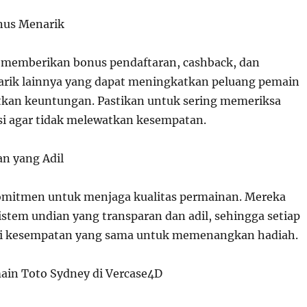
nus Menarik
 memberikan bonus pendaftaran, cashback, dan
rik lainnya yang dapat meningkatkan peluang pemain
kan keuntungan. Pastikan untuk sering memeriksa
i agar tidak melewatkan kesempatan.
n yang Adil
omitmen untuk menjaga kualitas permainan. Mereka
tem undian yang transparan dan adil, sehingga setiap
i kesempatan yang sama untuk memenangkan hadiah.
ain Toto Sydney di Vercase4D