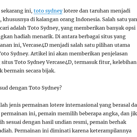
 sekarang ini,
toto sydney
lotere dan taruhan menjadi
, khususnya di kalangan orang Indonesia. Salah satu ya
icari adalah Toto Sydney, yang memberikan banyak opsi
an hadiah menarik. Di antara berbagai situs yang
nan ini, Vercase4D menjadi salah satu pilihan utama
oto Sydney. Artikel ini akan memberikan penjelasan
 situs Toto Sydney Vercase4D, termasuk fitur, kelebihan
k bermain secara bijak.
sud dengan Toto Sydney?
ah jenis permainan lotere internasional yang berasal da
m permainan ini, pemain memilih beberapa angka, dan ji
lih sesuai dengan hasil undian resmi, pemain berhak
iah. Permainan ini diminati karena keterampilannya