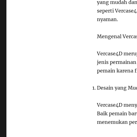
yang mudah dan
seperti Vercase
nyaman.
Mengenal Verca
Vercase4D merup
jenis permainan,
pemain karena f
Desain yang Mu
Vercase4D menye
Baik pemain ba
menemukan perm