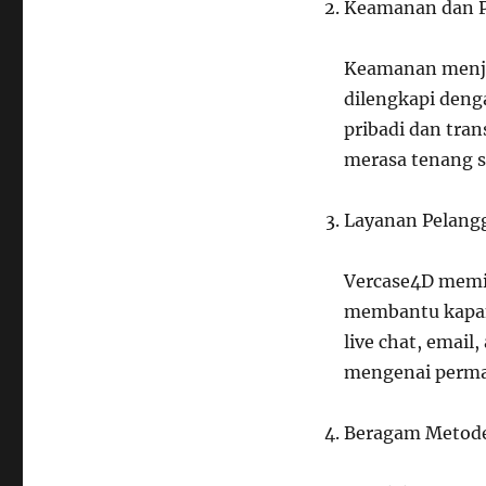
Keamanan dan P
Keamanan menjad
dilengkapi deng
pribadi dan tra
merasa tenang s
Layanan Pelang
Vercase4D memil
membantu kapan
live chat, email
mengenai perma
Beragam Metod