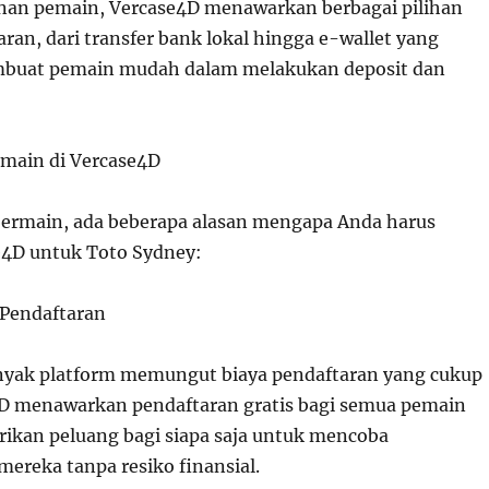
an pemain, Vercase4D menawarkan berbagai pilihan
an, dari transfer bank lokal hingga e-wallet yang
embuat pemain mudah dalam melakukan deposit dan
main di Vercase4D
ermain, ada beberapa alasan mengapa Anda harus
e4D untuk Toto Sydney:
 Pendaftaran
nyak platform memungut biaya pendaftaran yang cukup
4D menawarkan pendaftaran gratis bagi semua pemain
rikan peluang bagi siapa saja untuk mencoba
ereka tanpa resiko finansial.