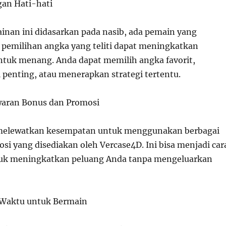
gan Hati-hati
nan ini didasarkan pada nasib, ada pemain yang
pemilihan angka yang teliti dapat meningkatkan
tuk menang. Anda dapat memilih angka favorit,
 penting, atau menerapkan strategi tertentu.
aran Bonus dan Promosi
melewatkan kesempatan untuk menggunakan berbagai
si yang disediakan oleh Vercase4D. Ini bisa menjadi car
ntuk meningkatkan peluang Anda tanpa mengeluarkan
 Waktu untuk Bermain