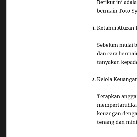
Berikut ini ada
bermain Toto Sy
Ketahui Aturan
Sebelum mulai 
dan cara bermai
tanyakan kepada 
Kelola Keuanga
Tetapkan angga
mempertaruhkan
keuangan denga
tenang dan mini