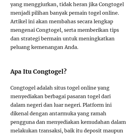
yang menggiurkan, tidak heran jika Congtogel
menjadi pilihan banyak pemain togel online.
Artikel ini akan membahas secara lengkap
mengenai Congtogel, serta memberikan tips
dan strategi bermain untuk meningkatkan
peluang kemenangan Anda.
Apa Itu Congtogel?
Congtogel adalah situs togel online yang
menyediakan berbagai pasaran togel dari
dalam negeri dan luar negeri. Platform ini
dikenal dengan antarmuka yang ramah
pengguna dan menyediakan kemudahan dalam
melakukan transaksi, baik itu deposit maupun