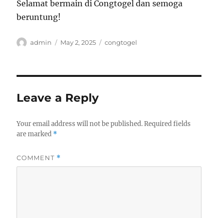
Selamat bermain di Congtogel dan semoga
beruntung!
Author
Posted
Tags
admin
May 2, 2025
congtogel
on
Leave a Reply
Your email address will not be published.
Required fields
are marked
*
COMMENT
*