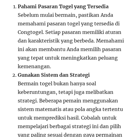
Pahami Pasaran Togel yang Tersedia
Sebelum mulai bermain, pastikan Anda
memahami pasaran togel yang tersedia di
Congtogel. Setiap pasaran memiliki aturan
dan karakteristik yang berbeda. Memahami
ini akan membantu Anda memilih pasaran
yang tepat untuk meningkatkan peluang
kemenangan.
Gunakan Sistem dan Strategi
Bermain togel bukan hanya soal
keberuntungan, tetapi juga melibatkan
strategi. Beberapa pemain menggunakan
sistem matematis atau pola angka tertentu
untuk memprediksi hasil. Cobalah untuk
mempelajari berbagai strategi ini dan pilih
yang paling sesuai dengan gaya permainan