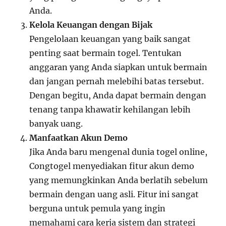
Anda.
Kelola Keuangan dengan Bijak
Pengelolaan keuangan yang baik sangat
penting saat bermain togel. Tentukan
anggaran yang Anda siapkan untuk bermain
dan jangan pernah melebihi batas tersebut.
Dengan begitu, Anda dapat bermain dengan
tenang tanpa khawatir kehilangan lebih
banyak uang.
Manfaatkan Akun Demo
Jika Anda baru mengenal dunia togel online,
Congtogel menyediakan fitur akun demo
yang memungkinkan Anda berlatih sebelum
bermain dengan uang asli. Fitur ini sangat
berguna untuk pemula yang ingin
memahami cara kerja sistem dan strategi