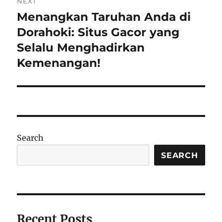
NEXT
Menangkan Taruhan Anda di
Next
post:
Dorahoki: Situs Gacor yang
Selalu Menghadirkan
Kemenangan!
Search
SEARCH
Recent Posts