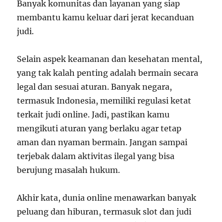
Banyak komunitas dan layanan yang siap
membantu kamu keluar dari jerat kecanduan
judi.
Selain aspek keamanan dan kesehatan mental,
yang tak kalah penting adalah bermain secara
legal dan sesuai aturan. Banyak negara,
termasuk Indonesia, memiliki regulasi ketat
terkait judi online. Jadi, pastikan kamu
mengikuti aturan yang berlaku agar tetap
aman dan nyaman bermain. Jangan sampai
terjebak dalam aktivitas ilegal yang bisa
berujung masalah hukum.
Akhir kata, dunia online menawarkan banyak
peluang dan hiburan, termasuk slot dan judi