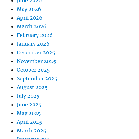
June 2026
May 2026
April 2026
March 2026
February 2026
January 2026
December 2025
November 2025
October 2025
September 2025
August 2025
July 2025
June 2025
May 2025
April 2025
March 2025