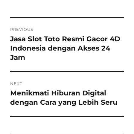
Post
PREVIOUS
navigation
Jasa Slot Toto Resmi Gacor 4D
Previous
post:
Indonesia dengan Akses 24
Jam
NEXT
Menikmati Hiburan Digital
Next
post:
dengan Cara yang Lebih Seru