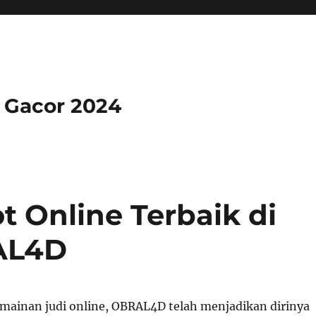
t Gacor 2024
t Online Terbaik di
AL4D
mainan judi online, OBRAL4D telah menjadikan dirinya