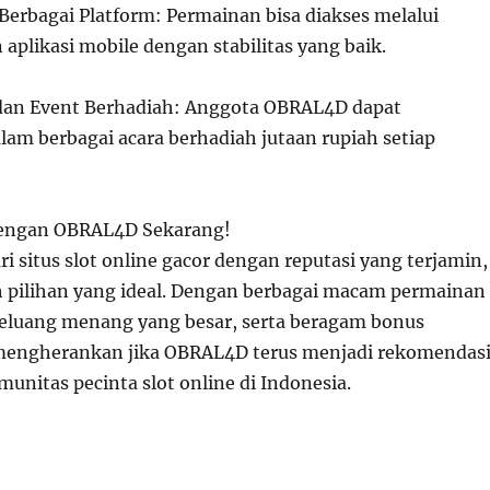
Berbagai Platform: Permainan bisa diakses melalui
aplikasi mobile dengan stabilitas yang baik.
dan Event Berhadiah: Anggota OBRAL4D dapat
alam berbagai acara berhadiah jutaan rupiah setiap
engan OBRAL4D Sekarang!
i situs slot online gacor dengan reputasi yang terjamin,
pilihan yang ideal. Dengan berbagai macam permainan
eluang menang yang besar, serta beragam bonus
 mengherankan jika OBRAL4D terus menjadi rekomendas
unitas pecinta slot online di Indonesia.