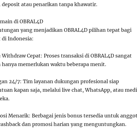
 deposit atau penarikan tanpa khawatir.
rmain di OBRAL4D
ntungan yang menjadikan OBRAL4D pilihan tepat bagi
 di Indonesia:
& Withdraw Cepat: Proses transaksi di OBRAL4D sangat
ya hanya memerlukan waktu beberapa menit.
an 24/7: Tim layanan dukungan profesional siap
uan kapan saja, melalui live chat, WhatsApp, atau med
eka.
si Menarik: Berbagai jenis bonus tersedia untuk anggo
 cashback dan promosi harian yang menguntungkan.