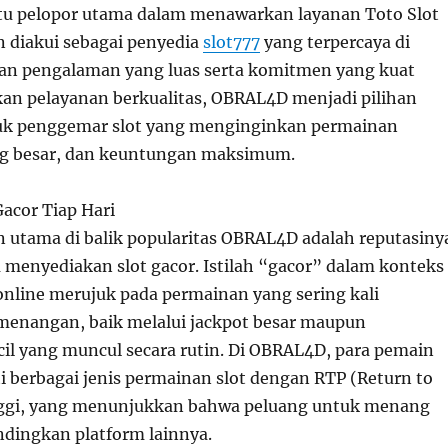
atu pelopor utama dalam menawarkan layanan Toto Slot
n diakui sebagai penyedia
slot777
yang terpercaya di
an pengalaman yang luas serta komitmen yang kuat
n pelayanan berkualitas, OBRAL4D menjadi pilihan
uk penggemar slot yang menginginkan permainan
ng besar, dan keuntungan maksimum.
acor Tiap Hari
an utama di balik popularitas OBRAL4D adalah reputasiny
 menyediakan slot gacor. Istilah “gacor” dalam konteks
online merujuk pada permainan yang sering kali
enangan, baik melalui jackpot besar maupun
l yang muncul secara rutin. Di OBRAL4D, para pemain
 berbagai jenis permainan slot dengan RTP (Return to
inggi, yang menunjukkan bahwa peluang untuk menang
ndingkan platform lainnya.