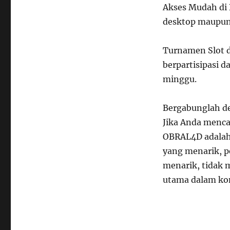
Akses Mudah di 
desktop maupun 
Turnamen Slot 
berpartisipasi d
minggu.
Bergabunglah d
Jika Anda mencar
OBRAL4D adalah 
yang menarik, p
menarik, tidak
utama dalam kom