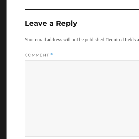
Leave a Reply
Your email address will not be published.
Required fields
COMMENT
*