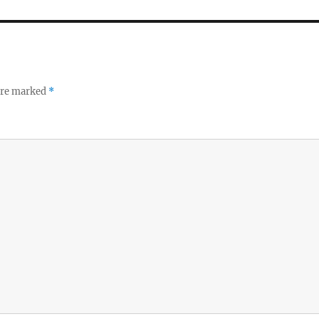
 are marked
*