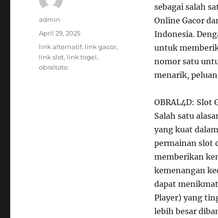
sebagai salah s
Author
admin
Online Gacor da
Posted
April 29, 2025
Indonesia. Deng
on
Tags
link alternatif
,
link gacor
,
untuk memberika
link slot
,
link togel
,
nomor satu unt
obraltoto
menarik, pelua
OBRAL4D: Slot G
Salah satu alas
yang kuat dalam
permainan slot 
memberikan kem
kemenangan keci
dapat menikmati
Player) yang t
lebih besar diba