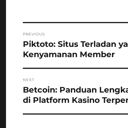
Post
PREVIOUS
navigation
Piktoto: Situs Terladan
Previous
post:
Kenyamanan Member
NEXT
Betcoin: Panduan Lengk
Next
post:
di Platform Kasino Terpe