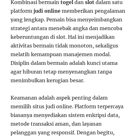
Kombinasi bermain
togel
dan
slot
dalam satu
platform
judi online
memberikan pengalaman
yang lengkap. Pemain bisa menyeimbangkan
strategi antara menebak angka dan mencoba
keberuntungan di slot. Hal ini menjadikan
aktivitas bermain tidak monoton, sekaligus
melatih kemampuan manajemen modal.
Disiplin dalam bermain adalah kunci utama
agar hiburan tetap menyenangkan tanpa
menimbulkan kerugian besar.
Keamanan adalah aspek penting dalam
memilih situs judi online. Platform terpercaya
biasanya menyediakan sistem enkripsi data,
metode transaksi aman, dan layanan
pelanggan yang responsif. Dengan begitu,