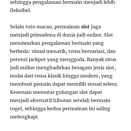
sehingga pengalaman bermain menjadi lebih
fleksibel.
Selain toto macau, permainan
slot
juga
menjadi primadona di dunia judi online. Slot
menawarkan pengalaman bermain yang
berbeda: visual menarik, tema bervariasi, dan
potensi jackpot yang menggoda. Banyak situs
judi online menghadirkan beragam jenis slot,
mulai dari tema klasik hingga modern, yang
membuat pemain dapat memilih sesuai selera.
Keseruan memutar gulungan slot dapat
menjadi alternatif hiburan setelah bermain
togel, sehingga kedua permainan ini saling
melengkapi.