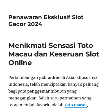
Penawaran Eksklusif Slot
Gacor 2024
Menikmati Sensasi Toto
Macau dan Keseruan Slot
Online
Perkembangan
judi online
di Asia, khususnya
Indonesia, telah menciptakan banyak peluang
bagi para penggemar hiburan yang
menegangkan. Salah satu permainan yang
tetap menjadi favorit adalah
toto macau
,