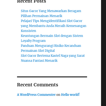
Recent Posts
Situs Gacor Yang Menawarkan Beragam
Pilihan Permainan Menarik
Pelajari Tips Mengidentifikasi Slot Gacor
yang Membantu Anda Meraih Kemenangan
Konsisten
Keuntungan Bermain Slot dengan Sistem
Loyalty Program
Panduan Mengurangi Risiko Kecanduan
Permainan Slot Digital
Slot Gacor Bertema Kastel Naga yang Sarat
Nuansa Fantasi Menarik
Recent Comments
A WordPress Commenter
on
Hello world!