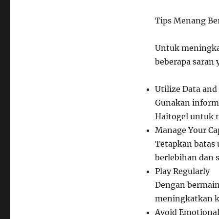
Tips Menang Ber
Untuk meningka
beberapa saran 
Utilize Data and
Gunakan informa
Haitogel untuk 
Manage Your Cap
Tetapkan batas u
berlebihan dan s
Play Regularly
Dengan bermain 
meningkatkan 
Avoid Emotional