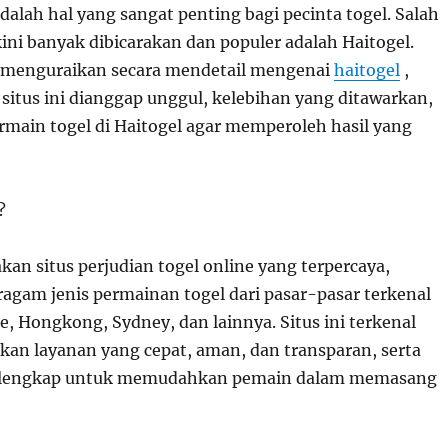
dalah hal yang sangat penting bagi pecinta togel. Salah
kini banyak dibicarakan dan populer adalah Haitogel.
n menguraikan secara mendetail mengenai
haitogel
,
situs ini dianggap unggul, kelebihan yang ditawarkan,
ermain togel di Haitogel agar memperoleh hasil yang
?
an situs perjudian togel online yang terpercaya,
gam jenis permainan togel dari pasar-pasar terkenal
e, Hongkong, Sydney, dan lainnya. Situs ini terkenal
an layanan yang cepat, aman, dan transparan, serta
ur lengkap untuk memudahkan pemain dalam memasang