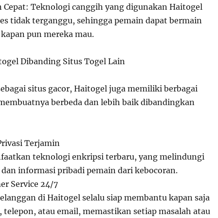
an Cepat: Teknologi canggih yang digunakan Haitogel
s tidak terganggu, sehingga pemain dapat bermain
kapan pun mereka mau.
ogel Dibanding Situs Togel Lain
sebagai situs gacor, Haitogel juga memiliki berbagai
membuatnya berbeda dan lebih baik dibandingkan
rivasi Terjamin
aatkan teknologi enkripsi terbaru, yang melindungi
 dan informasi pribadi pemain dari kebocoran.
r Service 24/7
langgan di Haitogel selalu siap membantu kapan saja
t, telepon, atau email, memastikan setiap masalah atau