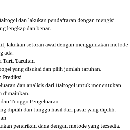
Haitogel dan lakukan pendaftaran dengan mengisi
ang lengkap dan benar.
tif, lakukan setoran awal dengan menggunakan metode
g ada.
n Tarif Taruhan
ogel yang disukai dan pilih jumlah taruhan.
n Prediksi
luaran dan analisis dari Haitogel untuk menentukan
n dimainkan.
 dan Tunggu Pengeluaran
g dipilih dan tunggu hasil dari pasar yang dipilih.
gan
kukan penarikan dana dengan metode yang tersedia.