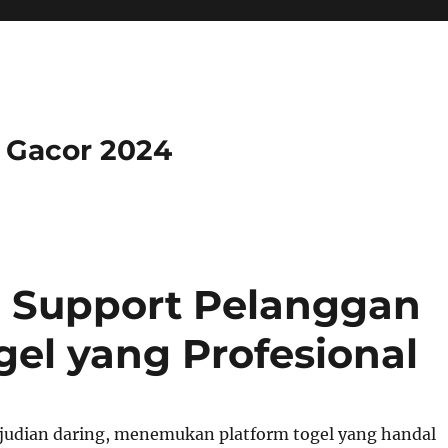
t Gacor 2024
m Support Pelanggan
gel yang Profesional
judian daring, menemukan platform togel yang handal