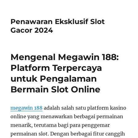
Penawaran Eksklusif Slot
Gacor 2024
Mengenal Megawin 188:
Platform Terpercaya
untuk Pengalaman
Bermain Slot Online
megawin 188
adalah salah satu platform kasino
online yang menawarkan berbagai permainan
menarik, terutama bagi para penggemar
permainan slot. Dengan berbagai fitur canggih