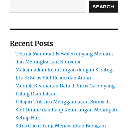
SEARCH
Recent Posts
Teknik Membuat Newsletter yang Menarik
dan Meningkatkan Konversi
Maksimalkan Keuntungan dengan Strategi
Jitu di Situs Slot Resmi dan Aman
Menilik Keamanan Data di Situs Gacor yang
Paling Diandalkan
Pelajari Trik Jitu Menggandakan Bonus di
Slot Online dan Raup Keuntungan Melimpah
Setiap Hari
Situs Gacor Yang Menawarkan Beragam