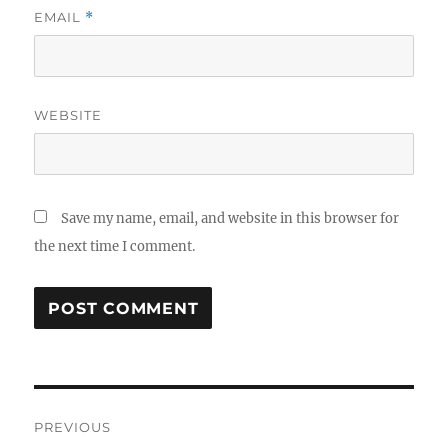
EMAIL
*
WEBSITE
Save my name, email, and website in this browser for
the next time I comment.
Post
PREVIOUS