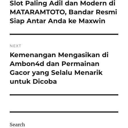
navigation
Slot Paling Adil dan Modern di
Previous
post:
MATARAMTOTO, Bandar Resmi
Siap Antar Anda ke Maxwin
NEXT
Kemenangan Mengasikan di
Next
post:
Ambon4d dan Permainan
Gacor yang Selalu Menarik
untuk Dicoba
Search