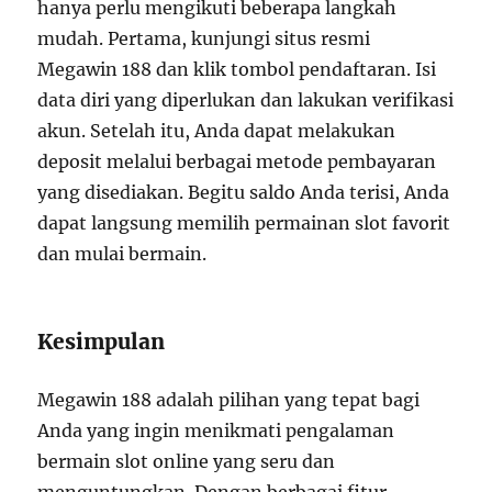
hanya perlu mengikuti beberapa langkah
mudah. Pertama, kunjungi situs resmi
Megawin 188 dan klik tombol pendaftaran. Isi
data diri yang diperlukan dan lakukan verifikasi
akun. Setelah itu, Anda dapat melakukan
deposit melalui berbagai metode pembayaran
yang disediakan. Begitu saldo Anda terisi, Anda
dapat langsung memilih permainan slot favorit
dan mulai bermain.
Kesimpulan
Megawin 188 adalah pilihan yang tepat bagi
Anda yang ingin menikmati pengalaman
bermain slot online yang seru dan