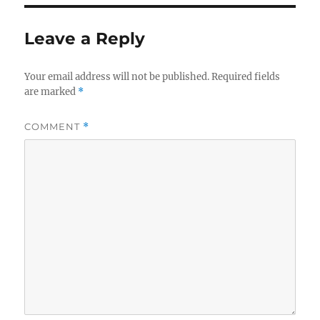
Leave a Reply
Your email address will not be published.
Required fields
are marked
*
COMMENT
*