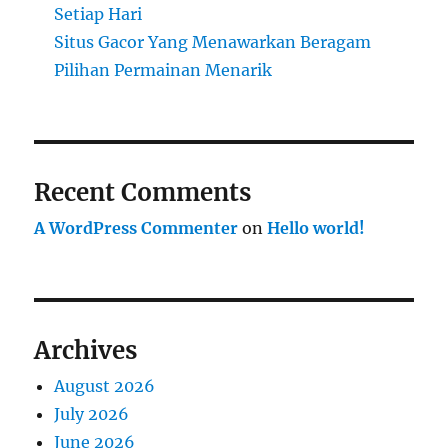
Setiap Hari
Situs Gacor Yang Menawarkan Beragam
Pilihan Permainan Menarik
Recent Comments
A WordPress Commenter
on
Hello world!
Archives
August 2026
July 2026
June 2026