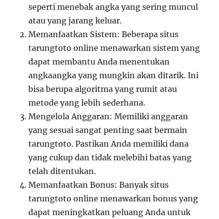
seperti menebak angka yang sering muncul
atau yang jarang keluar.
Memanfaatkan Sistem: Beberapa situs
tarungtoto online menawarkan sistem yang
dapat membantu Anda menentukan
angkaangka yang mungkin akan ditarik. Ini
bisa berupa algoritma yang rumit atau
metode yang lebih sederhana.
Mengelola Anggaran: Memiliki anggaran
yang sesuai sangat penting saat bermain
tarungtoto. Pastikan Anda memiliki dana
yang cukup dan tidak melebihi batas yang
telah ditentukan.
Memanfaatkan Bonus: Banyak situs
tarungtoto online menawarkan bonus yang
dapat meningkatkan peluang Anda untuk