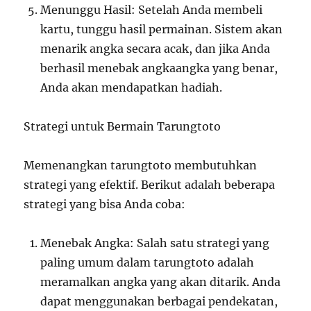
Menunggu Hasil: Setelah Anda membeli
kartu, tunggu hasil permainan. Sistem akan
menarik angka secara acak, dan jika Anda
berhasil menebak angkaangka yang benar,
Anda akan mendapatkan hadiah.
Strategi untuk Bermain Tarungtoto
Memenangkan tarungtoto membutuhkan
strategi yang efektif. Berikut adalah beberapa
strategi yang bisa Anda coba:
Menebak Angka: Salah satu strategi yang
paling umum dalam tarungtoto adalah
meramalkan angka yang akan ditarik. Anda
dapat menggunakan berbagai pendekatan,