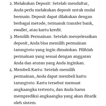
Melakukan Deposit: Setelah mendaftar,
Anda perlu melakukan deposit untuk mulai
bermain. Deposit dapat dilakukan dengan
berbagai metode, termasuk transfer bank,
ewallet, atau kartu kredit.
Memilih Permainan: Setelah menyelesaikan
deposit, Anda bisa memilih permainan
tarungtoto yang ingin dimainkan. Pilihlah
permainan yang sesuai dengan anggaran
Anda dan aturan yang Anda inginkan.
Membeli Kartu: Setelah memilih
permainan, Anda dapat membeli kartu
tarungtoto. Kartu tersebut memuat
angkaangka tertentu, dan Anda harus
memprediksi angkaangka yang akan ditarik
oleh sistem.