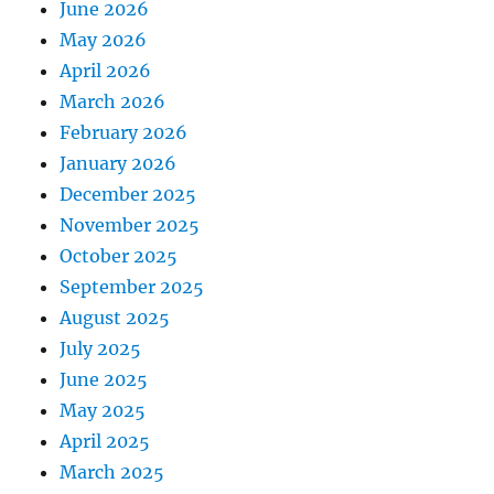
June 2026
May 2026
April 2026
March 2026
February 2026
January 2026
December 2025
November 2025
October 2025
September 2025
August 2025
July 2025
June 2025
May 2025
April 2025
March 2025