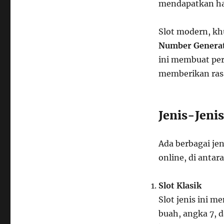
mendapatkan had
Slot modern, kh
Number Genera
ini membuat per
memberikan ras
Jenis-Jeni
Ada berbagai jen
online, di antar
Slot Klasik
Slot jenis ini m
buah, angka 7, 