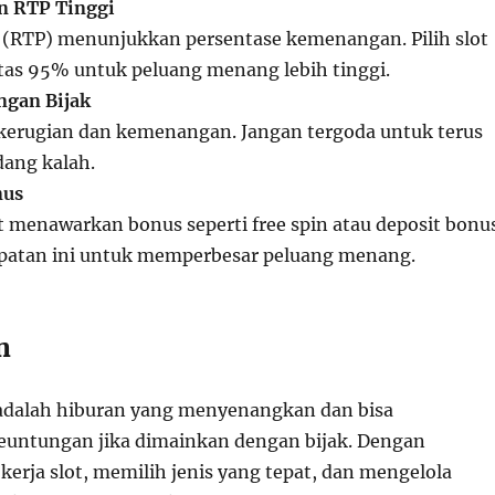
an RTP Tinggi
r (RTP) menunjukkan persentase kemenangan. Pilih slot
tas 95% untuk peluang menang lebih tinggi.
ngan Bijak
kerugian dan kemenangan. Jangan tergoda untuk terus
dang kalah.
nus
t menawarkan bonus seperti free spin atau deposit bonus
atan ini untuk memperbesar peluang menang.
n
adalah hiburan yang menyenangkan dan bisa
euntungan jika dimainkan dengan bijak. Dengan
erja slot, memilih jenis yang tepat, dan mengelola