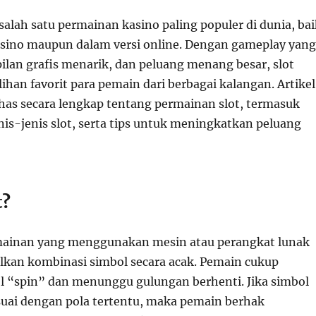
lah satu permainan kasino paling populer di dunia, bai
 kasino maupun dalam versi online. Dengan gameplay yang
ilan grafis menarik, dan peluang menang besar, slot
lihan favorit para pemain dari berbagai kalangan. Artikel
as secara lengkap tentang permainan slot, termasuk
nis-jenis slot, serta tips untuk meningkatkan peluang
t?
rmainan yang menggunakan mesin atau perangkat lunak
kan kombinasi simbol secara acak. Pemain cukup
 “spin” dan menunggu gulungan berhenti. Jika simbol
uai dengan pola tertentu, maka pemain berhak