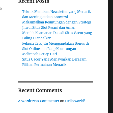
Recent Posts
k
Teknik Membuat Newsletter yang Menarik
dan Meningkatkan Konversi
Maksimalkan Keuntungan dengan Strategi
Jitu di Situs Slot Resmi dan Aman
Menilik Keamanan Data di Situs Gacor yang
Paling Diandalkan
Pelajari Trik Jitu Menggandakan Bonus di
Slot Online dan Raup Keuntungan
Melimpah Setiap Hari
Situs Gacor Yang Menawarkan Beragam
Pilihan Permainan Menarik
Recent Comments
A WordPress Commenter
on
Hello world!