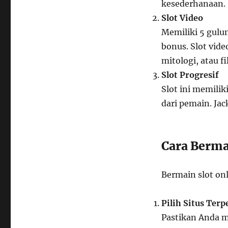
kesederhanaan.
Slot Video
Memiliki 5 gulun
bonus. Slot vide
mitologi, atau f
Slot Progresif
Slot ini memilik
dari pemain. Jac
Cara Berma
Bermain slot on
Pilih Situs Terp
Pastikan Anda me