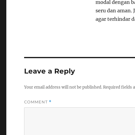
modal dengan ba
seru dan aman. J
agar terhindar d
Leave a Reply
Your email address will not be published.
Required fields
COMMENT
*