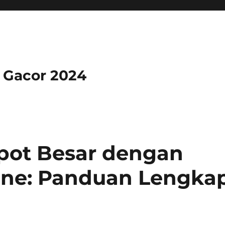
t Gacor 2024
ot Besar dengan
ine: Panduan Lengka