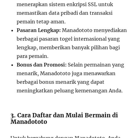
menerapkan sistem enkripsi SSL untuk
memastikan data pribadi dan transaksi
pemain tetap aman.
Pasaran Lengkap:
Manadototo menyediakan
berbagai pasaran togel internasional yang
lengkap, memberikan banyak pilihan bagi
para pemain.
Bonus dan Promosi:
Selain permainan yang
menarik, Manadototo juga menawarkan
berbagai bonus menarik yang dapat
meningkatkan peluang kemenangan Anda.
3. Cara Daftar dan Mulai Bermain di
Manadototo