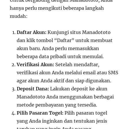
Untuk bergabung dengan Manadototo, Anda
hanya perlu mengikuti beberapa langkah
mudah:
Daftar Akun:
Kunjungi situs Manadototo
dan klik tombol “Daftar” untuk membuat
akun baru. Anda perlu memasukkan
beberapa data pribadi untuk memulai.
Verifikasi Akun:
Setelah mendaftar,
verifikasi akun Anda melalui email atau SMS
agar akun Anda aktif dan siap digunakan.
Deposit Dana:
Lakukan deposit ke akun
Manadototo Anda menggunakan berbagai
metode pembayaran yang tersedia.
Pilih Pasaran Togel:
Pilih pasaran togel
yang Anda inginkan dan tentukan jenis