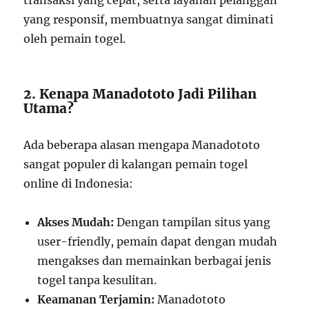
transaksi yang cepat, serta layanan pelanggan
yang responsif, membuatnya sangat diminati
oleh pemain togel.
2. Kenapa Manadototo Jadi Pilihan
Utama?
Ada beberapa alasan mengapa Manadototo
sangat populer di kalangan pemain togel
online di Indonesia:
Akses Mudah:
Dengan tampilan situs yang
user-friendly, pemain dapat dengan mudah
mengakses dan memainkan berbagai jenis
togel tanpa kesulitan.
Keamanan Terjamin:
Manadototo