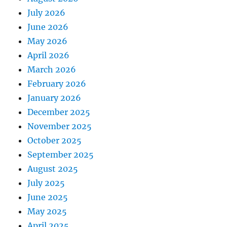
July 2026
June 2026
May 2026
April 2026
March 2026
February 2026
January 2026
December 2025
November 2025
October 2025
September 2025
August 2025
July 2025
June 2025
May 2025
April 2025