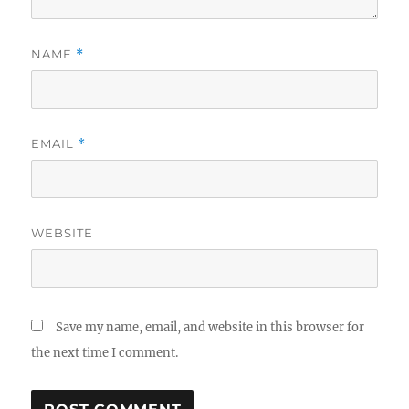
NAME
*
EMAIL
*
WEBSITE
Save my name, email, and website in this browser for
the next time I comment.