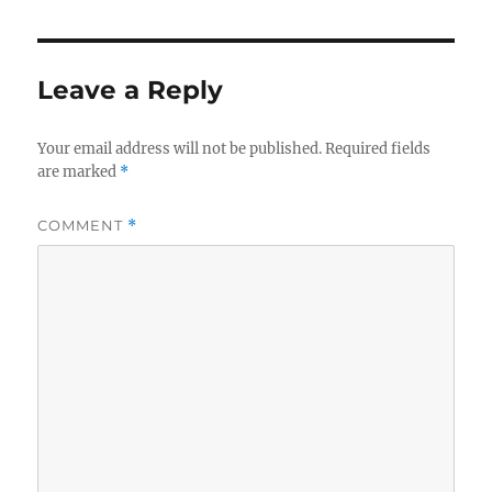
Leave a Reply
Your email address will not be published.
Required fields
are marked
*
COMMENT
*