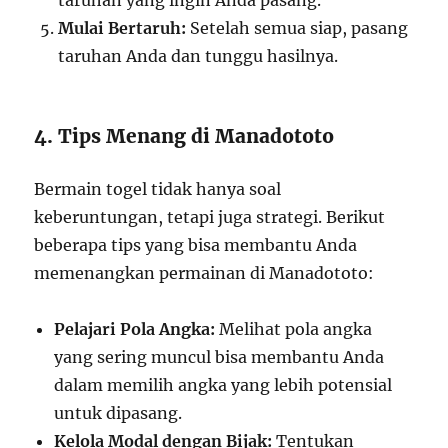
taruhan yang ingin Anda pasang.
Mulai Bertaruh:
Setelah semua siap, pasang
taruhan Anda dan tunggu hasilnya.
4. Tips Menang di Manadototo
Bermain togel tidak hanya soal
keberuntungan, tetapi juga strategi. Berikut
beberapa tips yang bisa membantu Anda
memenangkan permainan di Manadototo:
Pelajari Pola Angka:
Melihat pola angka
yang sering muncul bisa membantu Anda
dalam memilih angka yang lebih potensial
untuk dipasang.
Kelola Modal dengan Bijak:
Tentukan