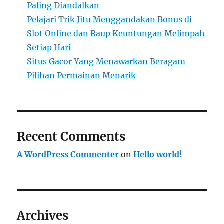
Paling Diandalkan
Pelajari Trik Jitu Menggandakan Bonus di
Slot Online dan Raup Keuntungan Melimpah
Setiap Hari
Situs Gacor Yang Menawarkan Beragam
Pilihan Permainan Menarik
Recent Comments
A WordPress Commenter
on
Hello world!
Archives