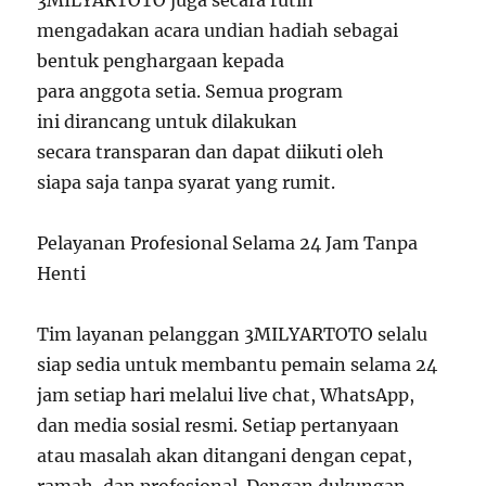
3MILYARTOTO juga secara rutin
mengadakan acara undian hadiah sebagai
bentuk penghargaan kepada
para anggota setia. Semua program
ini dirancang untuk dilakukan
secara transparan dan dapat diikuti oleh
siapa saja tanpa syarat yang rumit.
Pelayanan Profesional Selama 24 Jam Tanpa
Henti
Tim layanan pelanggan 3MILYARTOTO selalu
siap sedia untuk membantu pemain selama 24
jam setiap hari melalui live chat, WhatsApp,
dan media sosial resmi. Setiap pertanyaan
atau masalah akan ditangani dengan cepat,