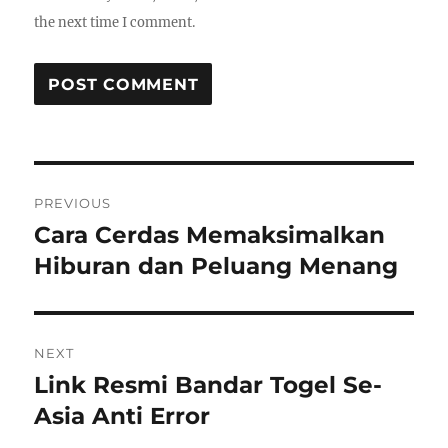
the next time I comment.
Post
PREVIOUS
navigation
Cara Cerdas Memaksimalkan
Previous
post:
Hiburan dan Peluang Menang
NEXT
Link Resmi Bandar Togel Se-
Next
post:
Asia Anti Error