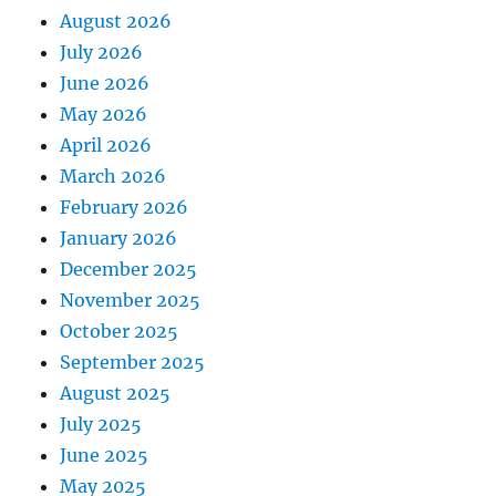
August 2026
July 2026
June 2026
May 2026
April 2026
March 2026
February 2026
January 2026
December 2025
November 2025
October 2025
September 2025
August 2025
July 2025
June 2025
May 2025