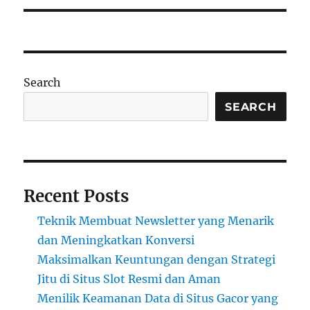
Search
SEARCH
Recent Posts
Teknik Membuat Newsletter yang Menarik
dan Meningkatkan Konversi
Maksimalkan Keuntungan dengan Strategi
Jitu di Situs Slot Resmi dan Aman
Menilik Keamanan Data di Situs Gacor yang