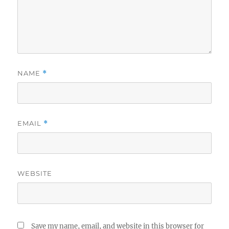
NAME
*
EMAIL
*
WEBSITE
Save my name, email, and website in this browser for