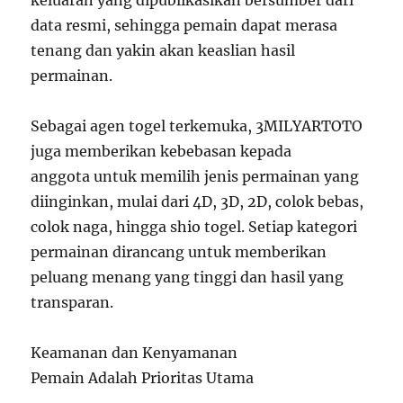
keluaran yang dipublikasikan bersumber dari
data resmi, sehingga pemain dapat merasa
tenang dan yakin akan keaslian hasil
permainan.
Sebagai agen togel terkemuka, 3MILYARTOTO
juga memberikan kebebasan kepada
anggota untuk memilih jenis permainan yang
diinginkan, mulai dari 4D, 3D, 2D, colok bebas,
colok naga, hingga shio togel. Setiap kategori
permainan dirancang untuk memberikan
peluang menang yang tinggi dan hasil yang
transparan.
Keamanan dan Kenyamanan
Pemain Adalah Prioritas Utama