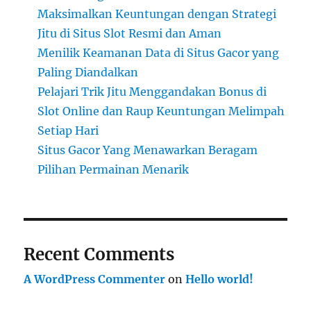
Maksimalkan Keuntungan dengan Strategi
Jitu di Situs Slot Resmi dan Aman
Menilik Keamanan Data di Situs Gacor yang
Paling Diandalkan
Pelajari Trik Jitu Menggandakan Bonus di
Slot Online dan Raup Keuntungan Melimpah
Setiap Hari
Situs Gacor Yang Menawarkan Beragam
Pilihan Permainan Menarik
Recent Comments
A WordPress Commenter
on
Hello world!