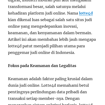
digital, industri hiburan pun ikut mengalami
transformasi besar, salah satunya melalui
kehadiran platform judi online. Nama
lotte4d
kian dikenal luas sebagai salah satu situs judi
online yang mengedepankan inovasi,
keamanan, dan kenyamanan dalam bermain.
Artikel ini akan membahas lebih jauh mengapa
lotte4d patut menjadi pilihan utama para
penggemar judi online di Indonesia.
Fokus pada Keamanan dan Legalitas
Keamanan adalah faktor paling krusial dalam
dunia judi online. Lotte4d memahami betul
pentingnya perlindungan data pribadi dan
transaksi setiap member-nya. Dengan