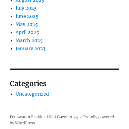
August 2025
July 2025
June 2025
May 2025
April 2025
March 2025
January 2023
Categories
Uncategorized
Penawaran Eksklusif Slot Gacor 2024
Proudly powered
by WordPress