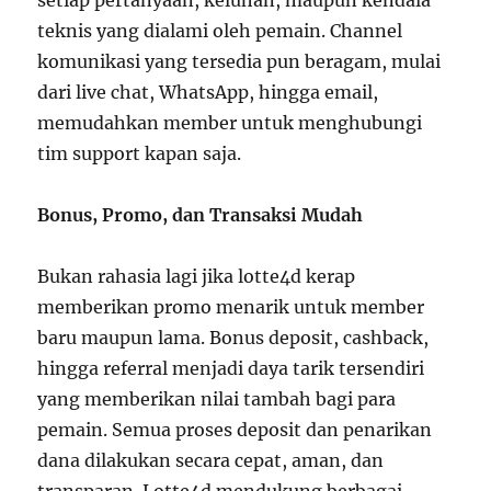
setiap pertanyaan, keluhan, maupun kendala
teknis yang dialami oleh pemain. Channel
komunikasi yang tersedia pun beragam, mulai
dari live chat, WhatsApp, hingga email,
memudahkan member untuk menghubungi
tim support kapan saja.
Bonus, Promo, dan Transaksi Mudah
Bukan rahasia lagi jika lotte4d kerap
memberikan promo menarik untuk member
baru maupun lama. Bonus deposit, cashback,
hingga referral menjadi daya tarik tersendiri
yang memberikan nilai tambah bagi para
pemain. Semua proses deposit dan penarikan
dana dilakukan secara cepat, aman, dan