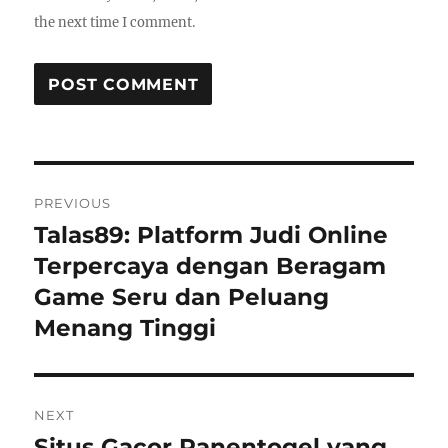
the next time I comment.
Post
PREVIOUS
navigation
Talas89: Platform Judi Online
Previous
post:
Terpercaya dengan Beragam
Game Seru dan Peluang
Menang Tinggi
NEXT
Situs Gacor Panentogel yang
Next