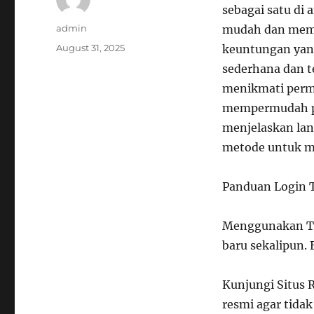
sebagai satu di
Author
admin
mudah dan memb
Posted
August 31, 2025
keuntungan yan
on
sederhana dan t
menikmati perm
mempermudah pr
menjelaskan lan
metode untuk m
Panduan Login
Menggunakan T
baru sekalipun.
Kunjungi Situs
resmi agar tidak