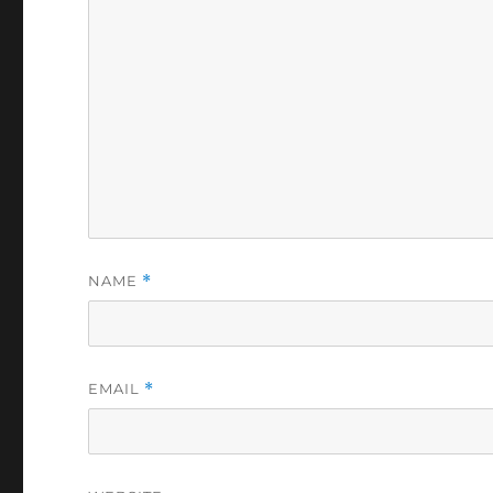
NAME
*
EMAIL
*