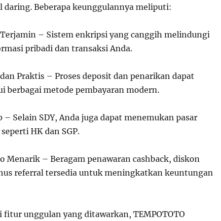
 daring. Beberapa keunggulannya meliputi:
erjamin – Sistem enkripsi yang canggih melindungi
rmasi pribadi dan transaksi Anda.
 dan Praktis – Proses deposit dan penarikan dapat
ui berbagai metode pembayaran modern.
 – Selain SDY, Anda juga dapat menemukan pasar
 seperti HK dan SGP.
o Menarik – Beragam penawaran cashback, diskon
nus referral tersedia untuk meningkatkan keuntungan
i fitur unggulan yang ditawarkan, TEMPOTOTO