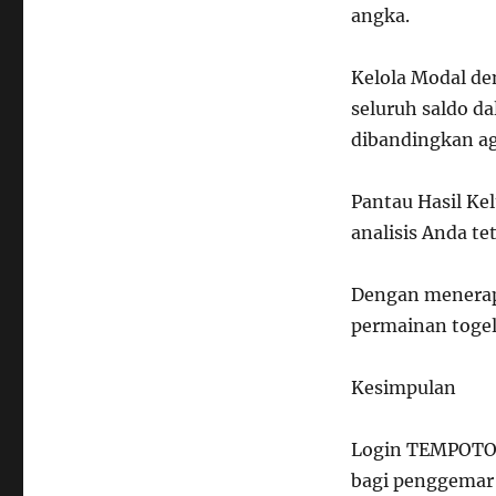
angka.
Kelola Modal d
seluruh saldo d
dibandingkan ag
Pantau Hasil Kel
analisis Anda te
Dengan menerapk
permainan toge
Kesimpulan
Login TEMPOTOT
bagi penggemar 