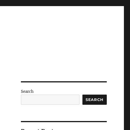
Search
SEARCH