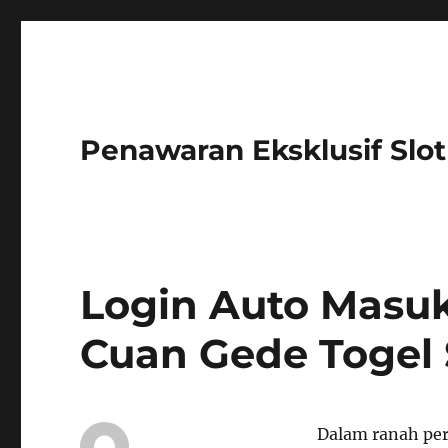
Penawaran Eksklusif Slo
Login Auto Masu
Cuan Gede Togel
Dalam ranah per