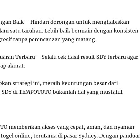
engan Baik – Hindari dorongan untuk menghabiskan
alam satu taruhan. Lebih baik bermain dengan konsisten
resif tanpa perencanaan yang matang.
uaran Terbaru – Selalu cek hasil result SDY terbaru agar
tap akurat.
an strategi ini, meraih keuntungan besar dari
l SDY di TEMPOTOTO bukanlah hal yang mustahil.
O memberikan akses yang cepat, aman, dan nyaman
togel online, terutama di pasar Sydney. Dengan pandua