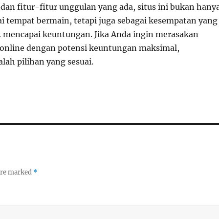
an fitur-fitur unggulan yang ada, situs ini bukan hany
ai tempat bermain, tetapi juga sebagai kesempatan yang
k mencapai keuntungan. Jika Anda ingin merasakan
 online dengan potensi keuntungan maksimal,
h pilihan yang sesuai.
 are marked
*