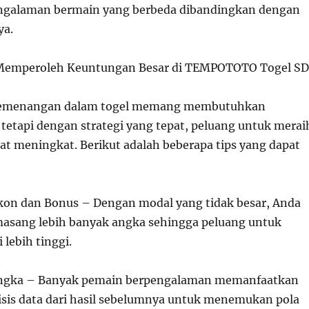
galaman bermain yang berbeda dibandingkan dengan
ya.
 Memperoleh Keuntungan Besar di TEMPOTOTO Togel S
emenangan dalam togel memang membutuhkan
tetapi dengan strategi yang tepat, peluang untuk merai
t meningkat. Berikut adalah beberapa tips yang dapat
on dan Bonus – Dengan modal yang tidak besar, Anda
asang lebih banyak angka sehingga peluang untuk
lebih tinggi.
ngka – Banyak pemain berpengalaman memanfaatkan
isis data dari hasil sebelumnya untuk menemukan pola