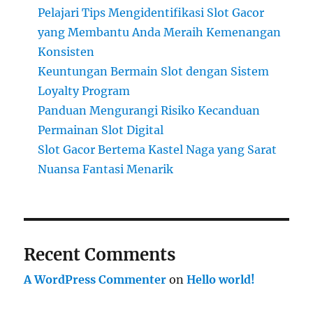
Pelajari Tips Mengidentifikasi Slot Gacor
yang Membantu Anda Meraih Kemenangan
Konsisten
Keuntungan Bermain Slot dengan Sistem
Loyalty Program
Panduan Mengurangi Risiko Kecanduan
Permainan Slot Digital
Slot Gacor Bertema Kastel Naga yang Sarat
Nuansa Fantasi Menarik
Recent Comments
A WordPress Commenter
on
Hello world!