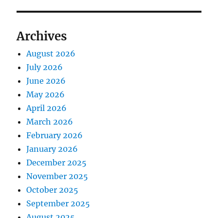
Archives
August 2026
July 2026
June 2026
May 2026
April 2026
March 2026
February 2026
January 2026
December 2025
November 2025
October 2025
September 2025
August 2025