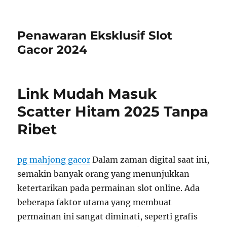
Penawaran Eksklusif Slot
Gacor 2024
Link Mudah Masuk
Scatter Hitam 2025 Tanpa
Ribet
pg mahjong gacor
Dalam zaman digital saat ini,
semakin banyak orang yang menunjukkan
ketertarikan pada permainan slot online. Ada
beberapa faktor utama yang membuat
permainan ini sangat diminati, seperti grafis