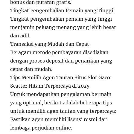
bonus dan putaran gratis.
Tingkat Pengembalian Pemain yang Tinggi
Tingkat pengembalian pemain yang tinggi
menjamin peluang menang yang lebih besar
dan adil.
Transaksi yang Mudah dan Cepat
Beragam metode pembayaran disediakan
dengan proses deposit dan penarikan yang
cepat dan mudah.
Tips Memilih Agen Tautan Situs Slot Gacor
Scatter Hitam Terpercaya di 2025
Untuk mendapatkan pengalaman bermain
yang optimal, berikut adalah beberapa tips
untuk memilih agen tautan yang terpercaya:
Pastikan agen memiliki lisensi resmi dari
lembaga perjudian online.