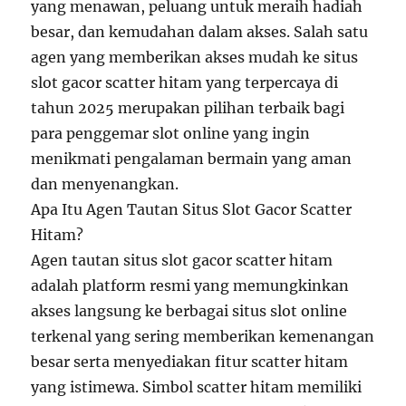
yang menawan, peluang untuk meraih hadiah
besar, dan kemudahan dalam akses. Salah satu
agen yang memberikan akses mudah ke situs
slot gacor scatter hitam yang terpercaya di
tahun 2025 merupakan pilihan terbaik bagi
para penggemar slot online yang ingin
menikmati pengalaman bermain yang aman
dan menyenangkan.
Apa Itu Agen Tautan Situs Slot Gacor Scatter
Hitam?
Agen tautan situs slot gacor scatter hitam
adalah platform resmi yang memungkinkan
akses langsung ke berbagai situs slot online
terkenal yang sering memberikan kemenangan
besar serta menyediakan fitur scatter hitam
yang istimewa. Simbol scatter hitam memiliki