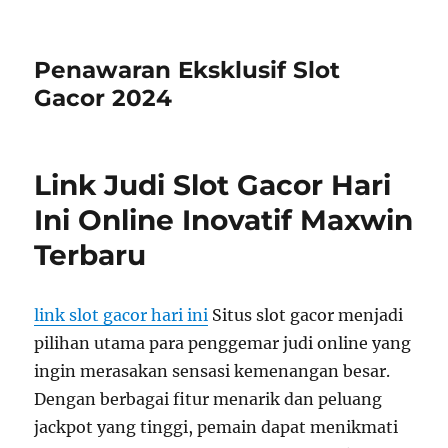
Penawaran Eksklusif Slot
Gacor 2024
Link Judi Slot Gacor Hari
Ini Online Inovatif Maxwin
Terbaru
link slot gacor hari ini
Situs slot gacor menjadi
pilihan utama para penggemar judi online yang
ingin merasakan sensasi kemenangan besar.
Dengan berbagai fitur menarik dan peluang
jackpot yang tinggi, pemain dapat menikmati