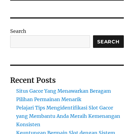
Search
SEARCH
Recent Posts
Situs Gacor Yang Menawarkan Beragam
Pilihan Permainan Menarik
Pelajari Tips Mengidentifikasi Slot Gacor
yang Membantu Anda Meraih Kemenangan
Konsisten
Keuntungan Bermain Slot dengan Sistem