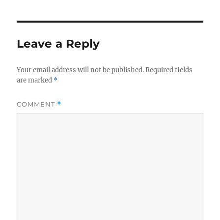
Leave a Reply
Your email address will not be published.
Required fields
are marked
*
COMMENT
*