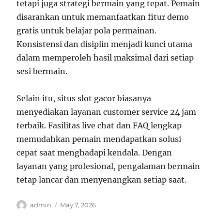
tetapi juga strategi bermain yang tepat. Pemain
disarankan untuk memanfaatkan fitur demo
gratis untuk belajar pola permainan.
Konsistensi dan disiplin menjadi kunci utama
dalam memperoleh hasil maksimal dari setiap
sesi bermain.
Selain itu, situs slot gacor biasanya
menyediakan layanan customer service 24 jam
terbaik. Fasilitas live chat dan FAQ lengkap
memudahkan pemain mendapatkan solusi
cepat saat menghadapi kendala. Dengan
layanan yang profesional, pengalaman bermain
tetap lancar dan menyenangkan setiap saat.
Author
Posted
admin
May 7, 2026
on