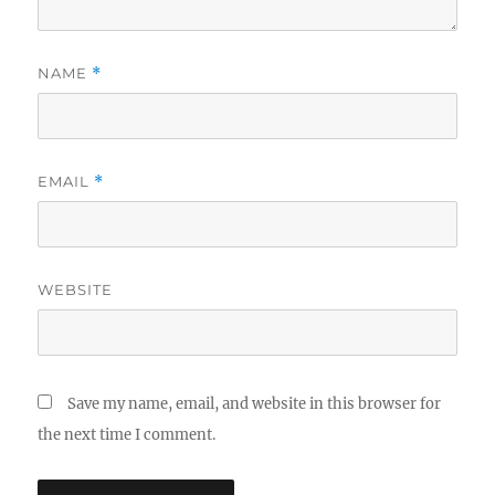
NAME
*
EMAIL
*
WEBSITE
Save my name, email, and website in this browser for
the next time I comment.