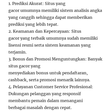
1. Prediksi Akurat: Situs yang
gacor umumnya memiliki sistem analisis angka
yang canggih sehingga dapat memberikan
prediksi yang lebih tepat.
2. Keamanan dan Kepercayaan: Situs
gacor yang terbaik umumnya sudah memiliki
lisensi resmi serta sistem keamanan yang
terjamin.
3. Bonus dan Promosi Menguntungkan: Banyak
situs gacor yang
menyediakan bonus untuk pendaftaran,
cashback, serta promosi menarik lainnya.
4. Pelayanan Customer Service Profesional:
Dukungan pelanggan yang responsif
membantu pemain dalam menangani
berbagai masalah dengan cepat.