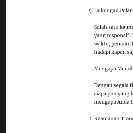
Dukungan Pelan
Salah satu keun
yang responsif.
waktu, pemain 
hadapi kapan saj
Mengapa Memili
Dengan segala fi
siapa pun yang i
mengapa Anda h
Keamanan Trans