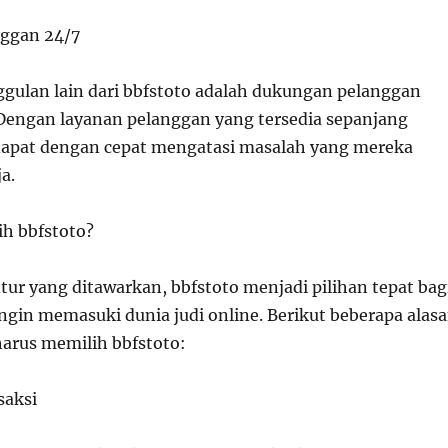
ggan 24/7
ggulan lain dari bbfstoto adalah dukungan pelanggan
 Dengan layanan pelanggan yang tersedia sepanjang
dapat dengan cepat mengatasi masalah yang mereka
a.
h bbfstoto?
tur yang ditawarkan, bbfstoto menjadi pilihan tepat bag
ngin memasuki dunia judi online. Berikut beberapa alas
arus memilih bbfstoto:
aksi