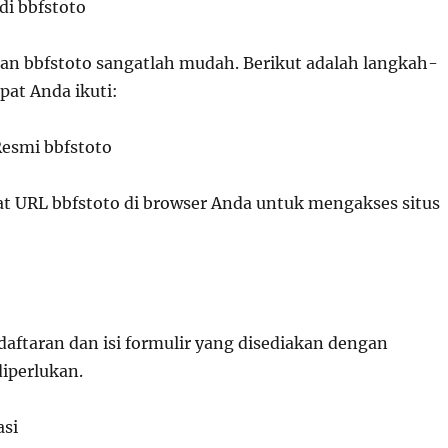
di bbfstoto
n bbfstoto sangatlah mudah. Berikut adalah langkah-
pat Anda ikuti:
Resmi bbfstoto
 URL bbfstoto di browser Anda untuk mengakses situs
daftaran dan isi formulir yang disediakan dengan
diperlukan.
asi