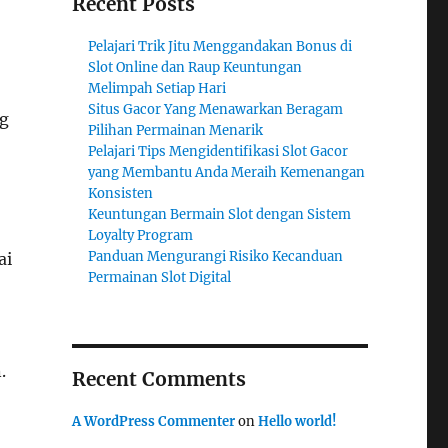
Recent Posts
Pelajari Trik Jitu Menggandakan Bonus di
Slot Online dan Raup Keuntungan
Melimpah Setiap Hari
Situs Gacor Yang Menawarkan Beragam
ng
Pilihan Permainan Menarik
Pelajari Tips Mengidentifikasi Slot Gacor
yang Membantu Anda Meraih Kemenangan
Konsisten
Keuntungan Bermain Slot dengan Sistem
Loyalty Program
Panduan Mengurangi Risiko Kecanduan
ai
Permainan Slot Digital
.
Recent Comments
A WordPress Commenter
on
Hello world!