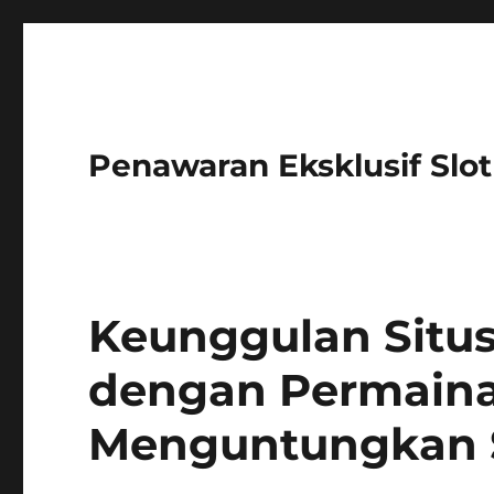
Penawaran Eksklusif Slo
Keunggulan Situs
dengan Permainan
Menguntungkan S