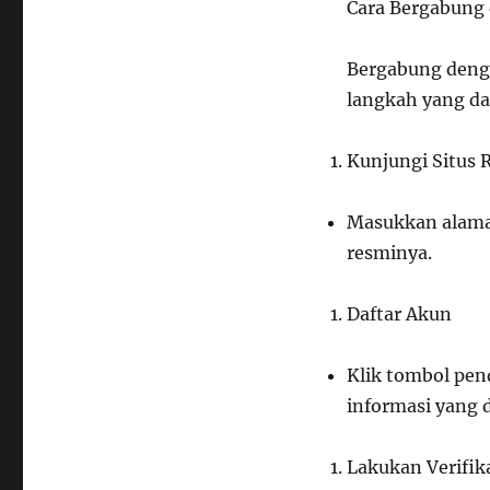
Cara Bergabung 
Bergabung denga
langkah yang da
Kunjungi Situs 
Masukkan alamat
resminya.
Daftar Akun
Klik tombol pen
informasi yang 
Lakukan Verifik