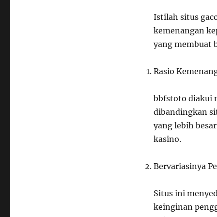
Istilah situs g
kemenangan kepa
yang membuat bb
Rasio Kemenang
bbfstoto diakui
dibandingkan si
yang lebih besa
kasino.
Bervariasinya P
Situs ini menyed
keinginan penggu