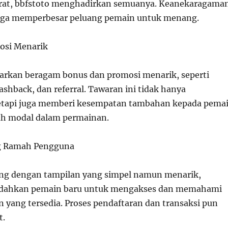
arat, bbfstoto menghadirkan semuanya. Keanekaragama
juga memperbesar peluang pemain untuk menang.
osi Menarik
arkan beragam bonus dan promosi menarik, seperti
ashback, dan referral. Tawaran ini tidak hanya
etapi juga memberi kesempatan tambahan kepada pema
 modal dalam permainan.
g Ramah Pengguna
cang dengan tampilan yang simpel namun menarik,
dahkan pemain baru untuk mengakses dan memahami
n yang tersedia. Proses pendaftaran dan transaksi pun
t.