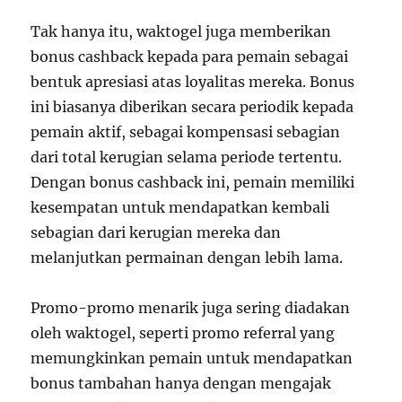
Tak hanya itu, waktogel juga memberikan
bonus cashback kepada para pemain sebagai
bentuk apresiasi atas loyalitas mereka. Bonus
ini biasanya diberikan secara periodik kepada
pemain aktif, sebagai kompensasi sebagian
dari total kerugian selama periode tertentu.
Dengan bonus cashback ini, pemain memiliki
kesempatan untuk mendapatkan kembali
sebagian dari kerugian mereka dan
melanjutkan permainan dengan lebih lama.
Promo-promo menarik juga sering diadakan
oleh waktogel, seperti promo referral yang
memungkinkan pemain untuk mendapatkan
bonus tambahan hanya dengan mengajak