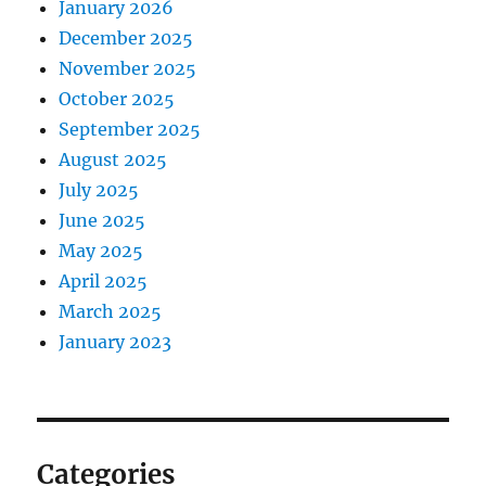
January 2026
December 2025
November 2025
October 2025
September 2025
August 2025
July 2025
June 2025
May 2025
April 2025
March 2025
January 2023
Categories