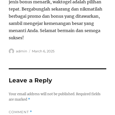
jenis bonus menarik, waktogel adalah pilihan
tepat. Bergabunglah sekarang dan nikmatilah
berbagai promo dan bonus yang ditawarkan,
sambil mengejar kemenangan besar yang
menanti Anda. Selamat bermain dan semoga
sukses!
Author
Posted
admin
March 6, 2025
on
Leave a Reply
Your email address will not be published.
Required fields
are marked
*
COMMENT
*