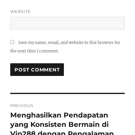
WEBSITE
Save my name, email, and website in this browser for
the next time I comment.
Post
PREVIOUS
navigation
Menghasilkan Pendapatan
Previous
post:
yang Konsisten Bermain di
Vip288 dengan Pengalaman