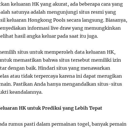
an keluaran HK yang akurat, ada beberapa cara yang
 Salah satunya adalah mengunjungi situs resmi yang
il keluaran Hongkong Pools secara langsung. Biasanya,
 menyediakan informasi live draw yang memungkinkan
ihat hasil angka keluar pada saat itu juga.
emilih situs untuk memperoleh data keluaran HK,
untuk memastikan bahwa situs tersebut memiliki izin
ftar dengan baik. Hindari situs yang menawarkan
jelas atau tidak terpercaya karena ini dapat merugikan
main. Pastikan Anda hanya mengandalkan situs-situs
ukti keandalannya.
luaran HK untuk Prediksi yang Lebih Tepat
ada rumus pasti dalam permainan togel, banyak pemain