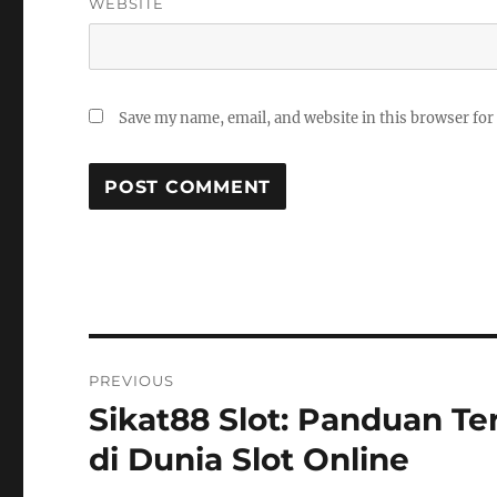
WEBSITE
Save my name, email, and website in this browser for
Post
PREVIOUS
navigation
Sikat88 Slot: Panduan T
Previous
post:
di Dunia Slot Online