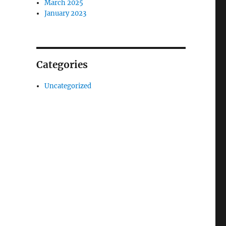
March 2025
January 2023
Categories
Uncategorized