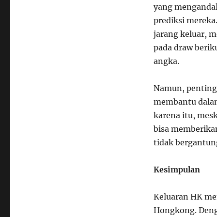
yang mengandal
prediksi mereka
jarang keluar,
pada draw beriku
angka.
Namun, penting 
membantu dalam 
karena itu, mes
bisa memberikan
tidak bergantun
Kesimpulan
Keluaran HK me
Hongkong. Denga