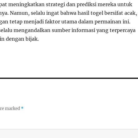
pat meningkatkan strategi dan prediksi mereka untuk
ya. Namun, selalu ingat bahwa hasil togel bersifat acak,
an tetap menjadi faktor utama dalam permainan ini.
selalu mengandalkan sumber informasi yang terpercaya
in dengan bijak.
 are marked
*