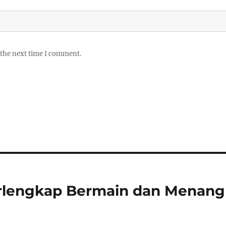
 the next time I comment.
erlengkap Bermain dan Menang