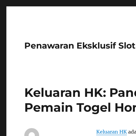
Penawaran Eksklusif Slo
Keluaran HK: Pa
Pemain Togel Ho
Keluaran HK
ada