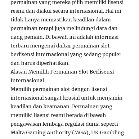
permainan yang mereka pilih memiliki lisensi
resmi dan diakui secara internasional. Hal ini
tidak hanya memastikan keadilan dalam
permainan tetapi juga melindungi data dan
uang pemain. Di bawah ini adalah informasi
terbaru mengenai daftar permainan slot
berlisensi internasional yang sedang populer
dan harus diperhatikan.
Alasan Memilih Permainan Slot Berlisensi
Internasional
Memilih permainan slot dengan lisensi
internasional sangat krusial untuk menjamin
keadilan dan keamanan. Permainan yang
memiliki lisensi resmi berada di bawah
pengawasan lembaga regulasi dunia seperti
Malta Gaming Authority (MGA), UK Gambling