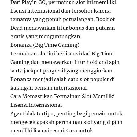
Dari Play’n GO, permainan slot ini memiliki
lisensi internasional dan tersohor karena
temanya yang penuh petualangan. Book of
Dead menawarkan fitur bonus dan putaran
gratis yang menguntungkan.
Bonanza (Big Time Gaming)
Permainan slot ini berlisensi dari Big Time
Gaming dan menawarkan fitur hold and spin
serta jackpot progresif yang menggiurkan.
Bonanza menjadi salah satu slot populer di
kalangan pemain internasional.
Cara Memastikan Permainan Slot Memiliki
Lisensi Internasional
Agar tidak tertipu, penting bagi pemain untuk
mengecek apakah permainan slot yang dipilih
memiliki lisensi resmi. Cara untuk