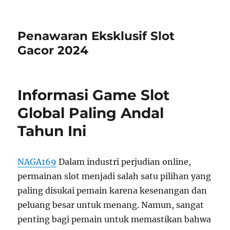
Penawaran Eksklusif Slot
Gacor 2024
Informasi Game Slot
Global Paling Andal
Tahun Ini
NAGA169
Dalam industri perjudian online,
permainan slot menjadi salah satu pilihan yang
paling disukai pemain karena kesenangan dan
peluang besar untuk menang. Namun, sangat
penting bagi pemain untuk memastikan bahwa