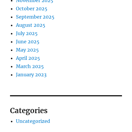
November 2025
October 2025
September 2025
August 2025
July 2025
June 2025
May 2025
April 2025
March 2025
January 2023
Categories
Uncategorized