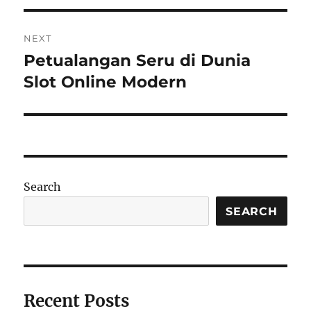
NEXT
Petualangan Seru di Dunia
Next
post:
Slot Online Modern
Search
SEARCH
Recent Posts