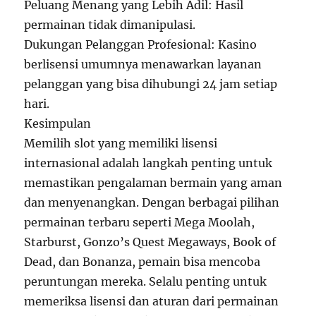
Peluang Menang yang Lebih Adil: Hasil
permainan tidak dimanipulasi.
Dukungan Pelanggan Profesional: Kasino
berlisensi umumnya menawarkan layanan
pelanggan yang bisa dihubungi 24 jam setiap
hari.
Kesimpulan
Memilih slot yang memiliki lisensi
internasional adalah langkah penting untuk
memastikan pengalaman bermain yang aman
dan menyenangkan. Dengan berbagai pilihan
permainan terbaru seperti Mega Moolah,
Starburst, Gonzo’s Quest Megaways, Book of
Dead, dan Bonanza, pemain bisa mencoba
peruntungan mereka. Selalu penting untuk
memeriksa lisensi dan aturan dari permainan