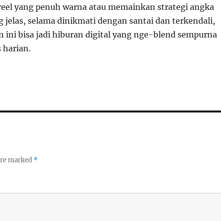
 reel yang penuh warna atau memainkan strategi angka
g jelas, selama dinikmati dengan santai dan terkendali,
 ini bisa jadi hiburan digital yang nge-blend sempurna
 harian.
 are marked
*