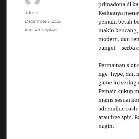
primadona di kal
Author
admin
Keduanya menaw
Posted
December 5, 2025
pemain betah b
on
Tags
kopi 4d
,
kopi4d
makin kencang, 
modern, dan ten
banget—serba ce
Permainan slot 
nge-hype, dan 
game ini sering 
Pemain cukup me
manis sesuai ko
adrenaline rush-
atau free spin. 
nagih.