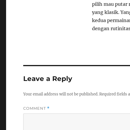
pilih mau putar
yang klasik. Yan
kedua permainan
dengan rutinitas
Leave a Reply
Your email address will not be published.
Required fields
COMMENT
*