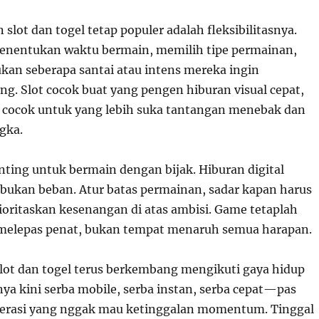
n slot dan togel tetap populer adalah fleksibilitasnya.
enentukan waktu bermain, memilih tipe permainan,
an seberapa santai atau intens mereka ingin
g. Slot cocok buat yang pengen hiburan visual cepat,
 cocok untuk yang lebih suka tantangan menebak dan
gka.
ting untuk bermain dengan bijak. Hiburan digital
 bukan beban. Atur batas permainan, sadar kapan harus
rioritaskan kesenangan di atas ambisi. Game tetaplah
lepas penat, bukan tempat menaruh semua harapan.
slot dan togel terus berkembang mengikuti gaya hidup
a kini serba mobile, serba instan, serba cepat—pas
nerasi yang nggak mau ketinggalan momentum. Tinggal