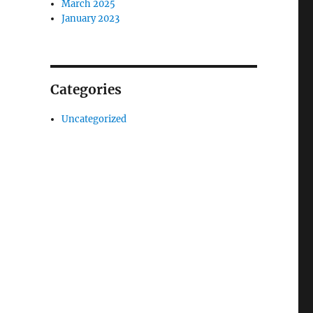
March 2025
January 2023
Categories
Uncategorized