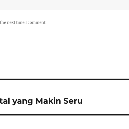
 the next time I comment.
ital yang Makin Seru