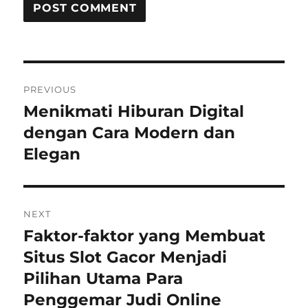
Post
PREVIOUS
navigation
Menikmati Hiburan Digital
Previous
post:
dengan Cara Modern dan
Elegan
NEXT
Faktor-faktor yang Membuat
Next
post:
Situs Slot Gacor Menjadi
Pilihan Utama Para
Penggemar Judi Online