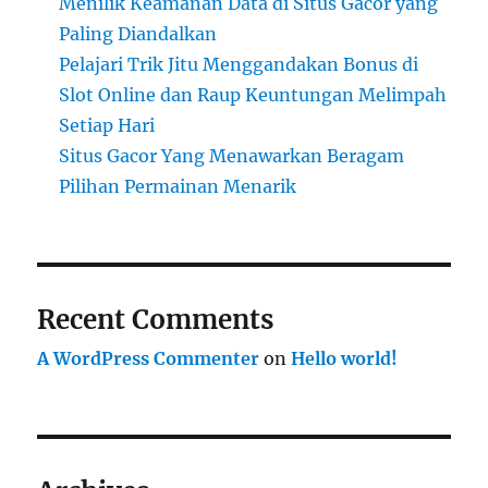
Menilik Keamanan Data di Situs Gacor yang
Paling Diandalkan
Pelajari Trik Jitu Menggandakan Bonus di
Slot Online dan Raup Keuntungan Melimpah
Setiap Hari
Situs Gacor Yang Menawarkan Beragam
Pilihan Permainan Menarik
Recent Comments
A WordPress Commenter
on
Hello world!