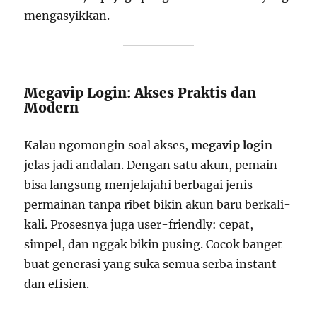
mengasyikkan.
Megavip Login: Akses Praktis dan
Modern
Kalau ngomongin soal akses,
megavip login
jelas jadi andalan. Dengan satu akun, pemain
bisa langsung menjelajahi berbagai jenis
permainan tanpa ribet bikin akun baru berkali-
kali. Prosesnya juga user-friendly: cepat,
simpel, dan nggak bikin pusing. Cocok banget
buat generasi yang suka semua serba instant
dan efisien.