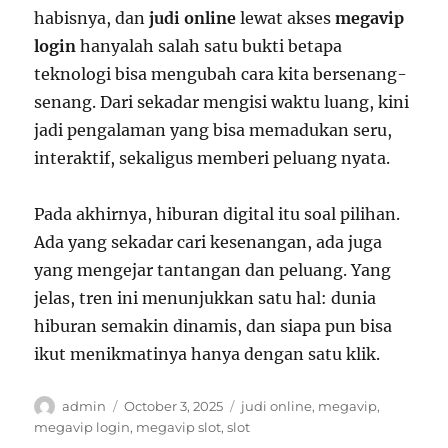
habisnya, dan
judi online
lewat akses
megavip
login
hanyalah salah satu bukti betapa
teknologi bisa mengubah cara kita bersenang-
senang. Dari sekadar mengisi waktu luang, kini
jadi pengalaman yang bisa memadukan seru,
interaktif, sekaligus memberi peluang nyata.
Pada akhirnya, hiburan digital itu soal pilihan.
Ada yang sekadar cari kesenangan, ada juga
yang mengejar tantangan dan peluang. Yang
jelas, tren ini menunjukkan satu hal: dunia
hiburan semakin dinamis, dan siapa pun bisa
ikut menikmatinya hanya dengan satu klik.
Author
Posted
Tags
admin
October 3, 2025
judi online
,
megavip
,
on
megavip login
,
megavip slot
,
slot