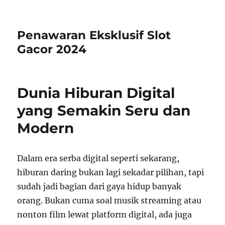
Penawaran Eksklusif Slot
Gacor 2024
Dunia Hiburan Digital
yang Semakin Seru dan
Modern
Dalam era serba digital seperti sekarang,
hiburan daring bukan lagi sekadar pilihan, tapi
sudah jadi bagian dari gaya hidup banyak
orang. Bukan cuma soal musik streaming atau
nonton film lewat platform digital, ada juga