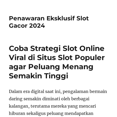
Penawaran Eksklusif Slot
Gacor 2024
Coba Strategi Slot Online
Viral di Situs Slot Populer
agar Peluang Menang
Semakin Tinggi
Dalam era digital saat ini, pengalaman bermain
daring semakin diminati oleh berbagai
kalangan, terutama mereka yang mencari
hiburan sekaligus peluang mendapatkan