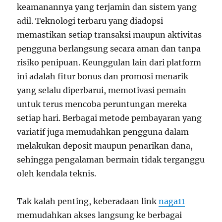
keamanannya yang terjamin dan sistem yang
adil. Teknologi terbaru yang diadopsi
memastikan setiap transaksi maupun aktivitas
pengguna berlangsung secara aman dan tanpa
risiko penipuan. Keunggulan lain dari platform
ini adalah fitur bonus dan promosi menarik
yang selalu diperbarui, memotivasi pemain
untuk terus mencoba peruntungan mereka
setiap hari. Berbagai metode pembayaran yang
variatif juga memudahkan pengguna dalam
melakukan deposit maupun penarikan dana,
sehingga pengalaman bermain tidak terganggu
oleh kendala teknis.
Tak kalah penting, keberadaan link
naga11
memudahkan akses langsung ke berbagai