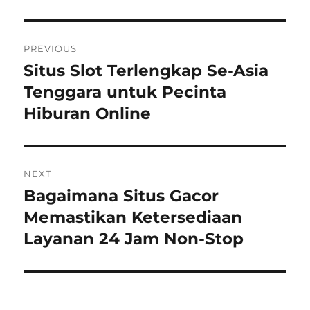
Post
PREVIOUS
navigation
Situs Slot Terlengkap Se-Asia
Previous
post:
Tenggara untuk Pecinta
Hiburan Online
NEXT
Bagaimana Situs Gacor
Next
post:
Memastikan Ketersediaan
Layanan 24 Jam Non-Stop