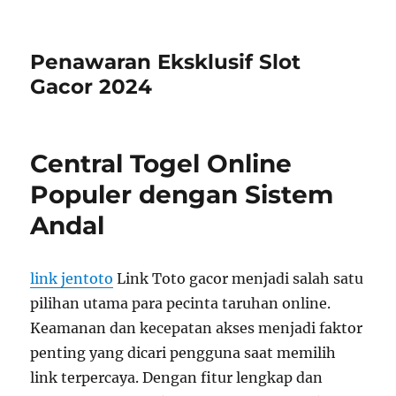
Penawaran Eksklusif Slot
Gacor 2024
Central Togel Online
Populer dengan Sistem
Andal
link jentoto
Link Toto gacor menjadi salah satu
pilihan utama para pecinta taruhan online.
Keamanan dan kecepatan akses menjadi faktor
penting yang dicari pengguna saat memilih
link terpercaya. Dengan fitur lengkap dan