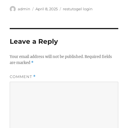
Author
Posted
Tags
admin
April 8, 2025
restutogel login
on
Leave a Reply
Your email address will not be published.
Required fields
are marked
*
COMMENT
*