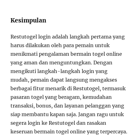
Kesimpulan
Restutogel login adalah langkah pertama yang
harus dilakukan oleh para pemain untuk
menikmati pengalaman bermain togel online
yang aman dan menguntungkan. Dengan
mengikuti langkah-langkah login yang
mudah, pemain dapat langsung mengakses
berbagai fitur menarik di Restutogel, termasuk
pasaran togel yang beragam, kemudahan
transaksi, bonus, dan layanan pelanggan yang
siap membantu kapan saja. Jangan ragu untuk
segera login ke Restutogel dan rasakan
keseruan bermain togel online yang terpercaya.