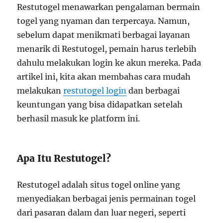
Restutogel menawarkan pengalaman bermain
togel yang nyaman dan terpercaya. Namun,
sebelum dapat menikmati berbagai layanan
menarik di Restutogel, pemain harus terlebih
dahulu melakukan login ke akun mereka. Pada
artikel ini, kita akan membahas cara mudah
melakukan
restutogel login
dan berbagai
keuntungan yang bisa didapatkan setelah
berhasil masuk ke platform ini.
Apa Itu Restutogel?
Restutogel adalah situs togel online yang
menyediakan berbagai jenis permainan togel
dari pasaran dalam dan luar negeri, seperti