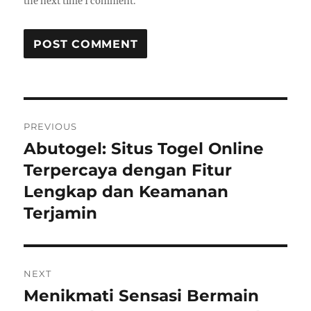
the next time I comment.
Post
PREVIOUS
navigation
Abutogel: Situs Togel Online
Previous
post:
Terpercaya dengan Fitur
Lengkap dan Keamanan
Terjamin
NEXT
Menikmati Sensasi Bermain
Next