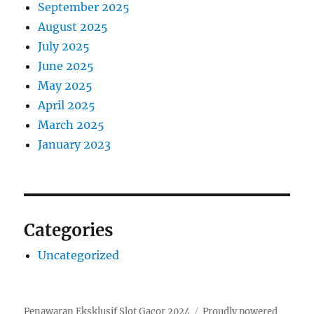
September 2025
August 2025
July 2025
June 2025
May 2025
April 2025
March 2025
January 2023
Categories
Uncategorized
Penawaran Eksklusif Slot Gacor 2024
Proudly powered