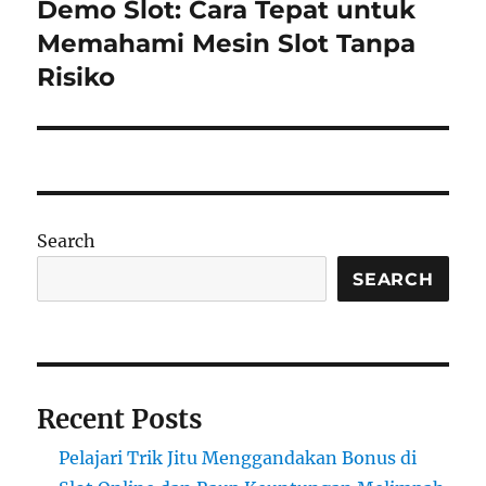
post:
Demo Slot: Cara Tepat untuk
Memahami Mesin Slot Tanpa
Risiko
Search
SEARCH
Recent Posts
Pelajari Trik Jitu Menggandakan Bonus di