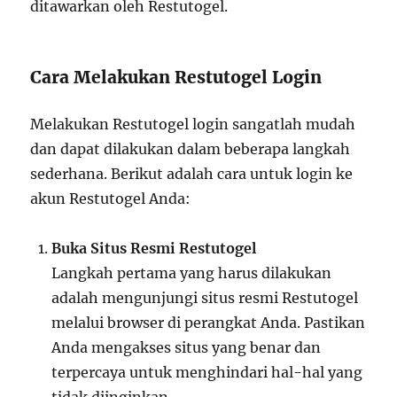
ditawarkan oleh Restutogel.
Cara Melakukan Restutogel Login
Melakukan Restutogel login sangatlah mudah
dan dapat dilakukan dalam beberapa langkah
sederhana. Berikut adalah cara untuk login ke
akun Restutogel Anda:
Buka Situs Resmi Restutogel
Langkah pertama yang harus dilakukan
adalah mengunjungi situs resmi Restutogel
melalui browser di perangkat Anda. Pastikan
Anda mengakses situs yang benar dan
terpercaya untuk menghindari hal-hal yang