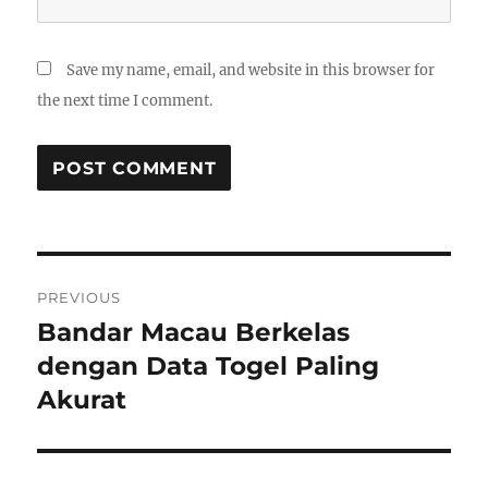
Save my name, email, and website in this browser for
the next time I comment.
Post
PREVIOUS
navigation
Bandar Macau Berkelas
Previous
post:
dengan Data Togel Paling
Akurat