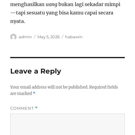
menghasilkan
uang
bukan lagi sekadar mimpi
—tapi sesuatu yang bisa kamu capai secara
nyata.
Author
Posted
Tags
admin
May 5, 2026
habawin
on
Leave a Reply
Your email address will not be published.
Required fields
are marked
*
COMMENT
*