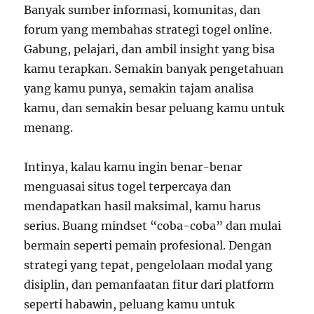
Banyak sumber informasi, komunitas, dan
forum yang membahas strategi togel online.
Gabung, pelajari, dan ambil insight yang bisa
kamu terapkan. Semakin banyak pengetahuan
yang kamu punya, semakin tajam analisa
kamu, dan semakin besar peluang kamu untuk
menang.
Intinya, kalau kamu ingin benar-benar
menguasai situs togel terpercaya dan
mendapatkan hasil maksimal, kamu harus
serius. Buang mindset “coba-coba” dan mulai
bermain seperti pemain profesional. Dengan
strategi yang tepat, pengelolaan modal yang
disiplin, dan pemanfaatan fitur dari platform
seperti habawin, peluang kamu untuk