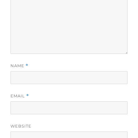
NAME
*
EMAIL
*
WEBSITE