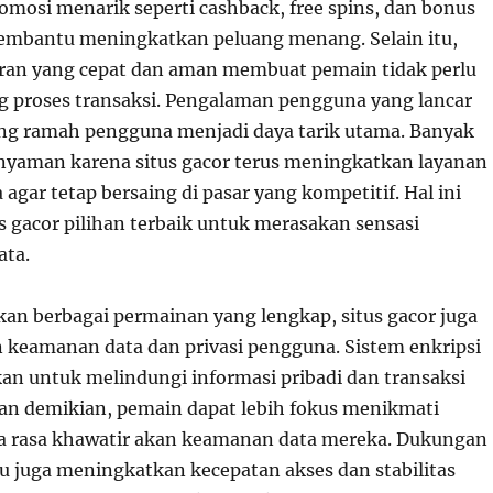
mosi menarik seperti cashback, free spins, dan bonus
embantu meningkatkan peluang menang. Selain itu,
ran yang cepat dan aman membuat pemain tidak perlu
g proses transaksi. Pengalaman pengguna yang lancar
ang ramah pengguna menjadi daya tarik utama. Banyak
yaman karena situs gacor terus meningkatkan layanan
 agar tetap bersaing di pasar yang kompetitif. Hal ini
s gacor pilihan terbaik untuk merasakan sensasi
ta.
an berbagai permainan yang lengkap, situs gacor juga
eamanan data dan privasi pengguna. Sistem enkripsi
an untuk melindungi informasi pribadi dan transaksi
n demikian, pemain dapat lebih fokus menikmati
a rasa khawatir akan keamanan data mereka. Dukungan
ru juga meningkatkan kecepatan akses dan stabilitas