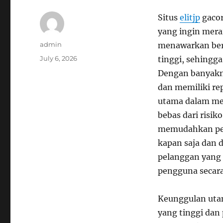
Situs
elitjp
gacor
yang ingin mera
Author
admin
menawarkan ber
Posted
July 6, 2026
tinggi, sehingga
on
Dengan banyakny
dan memiliki re
utama dalam me
bebas dari risiko
memudahkan pem
kapan saja dan d
pelanggan yang 
pengguna secara
Keunggulan utam
yang tinggi dan