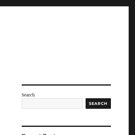
Search
SEARCH