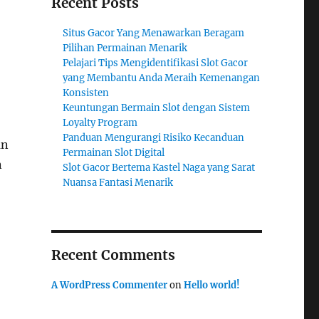
Recent Posts
Situs Gacor Yang Menawarkan Beragam
Pilihan Permainan Menarik
Pelajari Tips Mengidentifikasi Slot Gacor
yang Membantu Anda Meraih Kemenangan
Konsisten
Keuntungan Bermain Slot dengan Sistem
Loyalty Program
Panduan Mengurangi Risiko Kecanduan
an
Permainan Slot Digital
n
Slot Gacor Bertema Kastel Naga yang Sarat
Nuansa Fantasi Menarik
Recent Comments
A WordPress Commenter
on
Hello world!