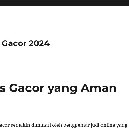
t Gacor 2024
us Gacor yang Aman
acor semakin diminati oleh penggemar judi online yang