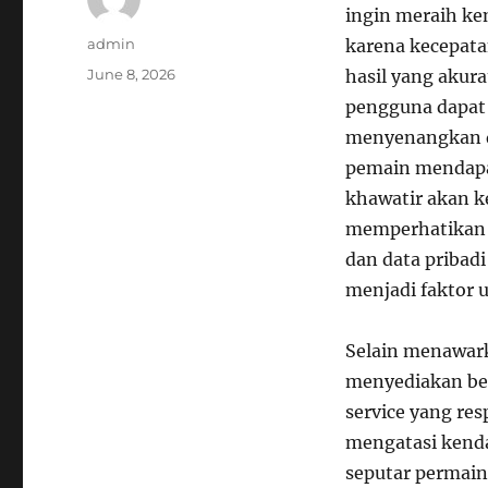
ingin meraih ke
Author
admin
karena kecepata
Posted
June 8, 2026
hasil yang akura
on
pengguna dapat
menyenangkan d
pemain mendapat
khawatir akan k
memperhatikan r
dan data pribad
menjadi faktor 
Selain menawarka
menyediakan ber
service yang re
mengatasi kenda
seputar permain