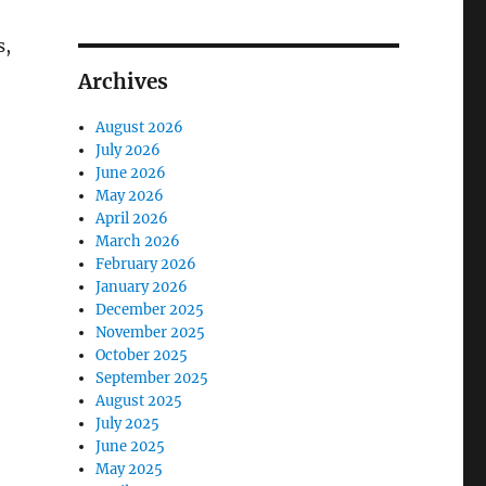
s,
Archives
August 2026
July 2026
June 2026
May 2026
April 2026
March 2026
February 2026
January 2026
December 2025
November 2025
October 2025
September 2025
August 2025
July 2025
June 2025
May 2025