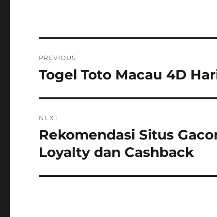
Post
PREVIOUS
navigation
Togel Toto Macau 4D Hari
Previous
post:
NEXT
Rekomendasi Situs Gaco
Next
post:
Loyalty dan Cashback