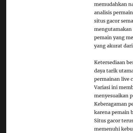
memudahkan navi
analisis permain
situs gacor sem
mengutamakan k
pemain yang me
yang akurat dari
Ketersediaan ber
daya tarik utama
permainan live c
Variasi ini mem
menyesuaikan p
Keberagaman pe
karena pemain bi
Situs gacor ter
memenuhi kebutu