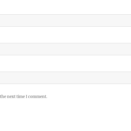
 the next time I comment.