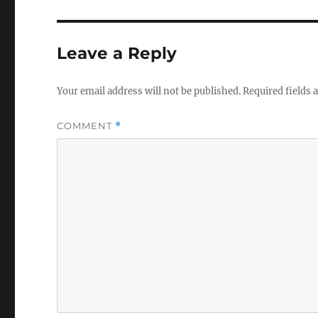
Leave a Reply
Your email address will not be published.
Required fields
COMMENT
*