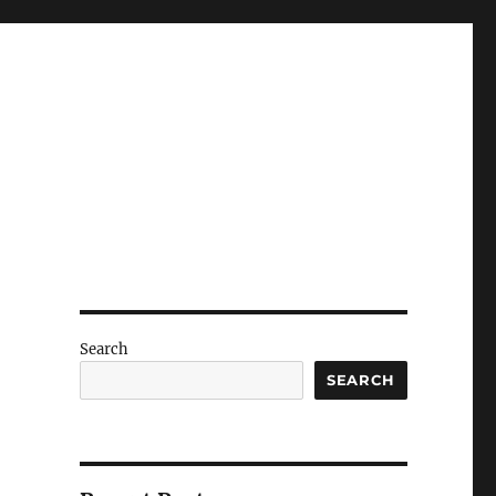
Search
SEARCH