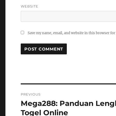
WEBSITE
Save my name, email, and website in this browser for
Post
PREVIOUS
navigation
Mega288: Panduan Leng
Previous
post:
Togel Online