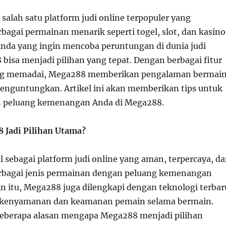
salah satu platform judi online terpopuler yang
agai permainan menarik seperti togel, slot, dan kasino
Anda yang ingin mencoba peruntungan di dunia judi
bisa menjadi pilihan yang tepat. Dengan berbagai fitur
ng memadai, Mega288 memberikan pengalaman bermai
enguntungkan. Artikel ini akan memberikan tips untuk
peluang kemenangan Anda di Mega288.
 Jadi Pilihan Utama?
 sebagai platform judi online yang aman, terpercaya, d
bagai jenis permainan dengan peluang kemenangan
in itu, Mega288 juga dilengkapi dengan teknologi terbar
kenyamanan dan keamanan pemain selama bermain.
beberapa alasan mengapa Mega288 menjadi pilihan