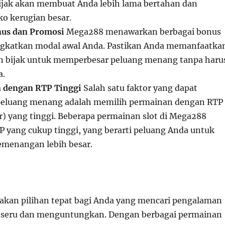
jak akan membuat Anda lebih lama bertahan dan
ko kerugian besar.
us dan Promosi
Mega288 menawarkan berbagai bonus
ngkatkan modal awal Anda. Pastikan Anda memanfaatka
n bijak untuk memperbesar peluang menang tanpa haru
a.
n dengan RTP Tinggi
Salah satu faktor yang dapat
eluang menang adalah memilih permainan dengan RTP
er) yang tinggi. Beberapa permainan slot di Mega288
yang cukup tinggi, yang berarti peluang Anda untuk
menangan lebih besar.
kan pilihan tepat bagi Anda yang mencari pengalaman
g seru dan menguntungkan. Dengan berbagai permainan