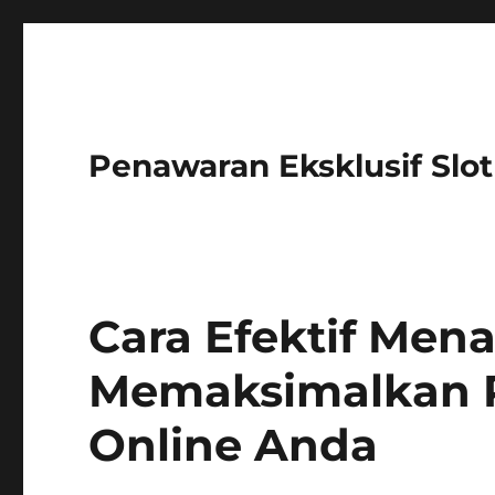
Penawaran Eksklusif Slo
Cara Efektif Men
Memaksimalkan 
Online Anda