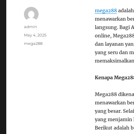
mega288
adalah 
menawarkan berb
Author
admin
langsung. Bagi 
Posted
May 4, 2025
online, Mega288 
on
Tags
mega288
dan layanan ya
yang seru dan m
memaksimalkan 
Kenapa Mega288
Mega288 dikenal
menawarkan ber
yang besar. Sela
yang menjamin 
Berikut adalah 