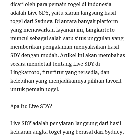
dicari oleh para pemain togel di Indonesia
adalah Live SDY, yaitu siaran langsung hasil
togel dari Sydney. Di antara banyak platform
yang menawarkan layanan ini, Lingkartoto
muncul sebagai salah satu situs unggulan yang
memberikan pengalaman menyaksikan hasil
SDY dengan mudah. Artikel ini akan membahas
secara mendetail tentang Live SDY di
Lingkartoto, fiturfitur yang tersedia, dan
kelebihan yang menjadikannya pilihan favorit
untuk pemain togel.
Apa Itu Live SDY?
Live SDY adalah penyiaran langsung dari hasil
keluaran angka togel yang berasal dari Sydney,