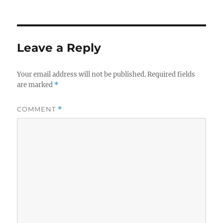
on
Leave a Reply
Your email address will not be published.
Required fields
are marked
*
COMMENT
*