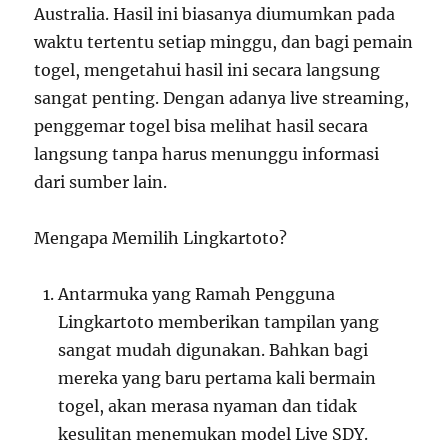
Australia. Hasil ini biasanya diumumkan pada
waktu tertentu setiap minggu, dan bagi pemain
togel, mengetahui hasil ini secara langsung
sangat penting. Dengan adanya live streaming,
penggemar togel bisa melihat hasil secara
langsung tanpa harus menunggu informasi
dari sumber lain.
Mengapa Memilih Lingkartoto?
Antarmuka yang Ramah Pengguna
Lingkartoto memberikan tampilan yang
sangat mudah digunakan. Bahkan bagi
mereka yang baru pertama kali bermain
togel, akan merasa nyaman dan tidak
kesulitan menemukan model Live SDY.