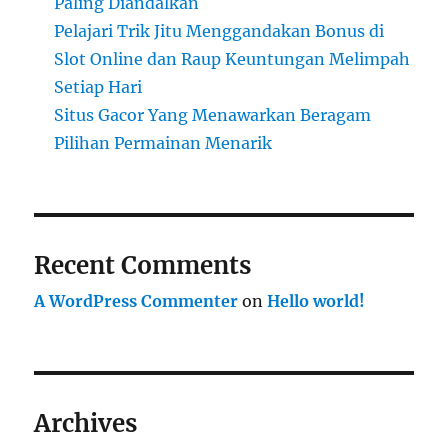
Paling Diandalkan
Pelajari Trik Jitu Menggandakan Bonus di
Slot Online dan Raup Keuntungan Melimpah
Setiap Hari
Situs Gacor Yang Menawarkan Beragam
Pilihan Permainan Menarik
Recent Comments
A WordPress Commenter
on
Hello world!
Archives