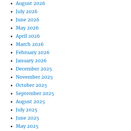
August 2026
July 2026
June 2026
May 2026
April 2026
March 2026
February 2026
January 2026
December 2025
November 2025
October 2025
September 2025
August 2025
July 2025
June 2025
May 2025