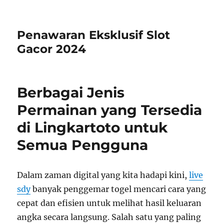
Penawaran Eksklusif Slot
Gacor 2024
Berbagai Jenis
Permainan yang Tersedia
di Lingkartoto untuk
Semua Pengguna
Dalam zaman digital yang kita hadapi kini,
live
sdy
banyak penggemar togel mencari cara yang
cepat dan efisien untuk melihat hasil keluaran
angka secara langsung. Salah satu yang paling