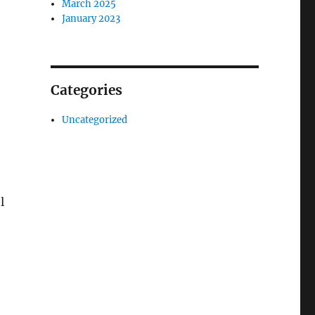
March 2025
January 2023
Categories
Uncategorized
l