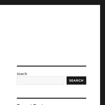
Search
SEARCH