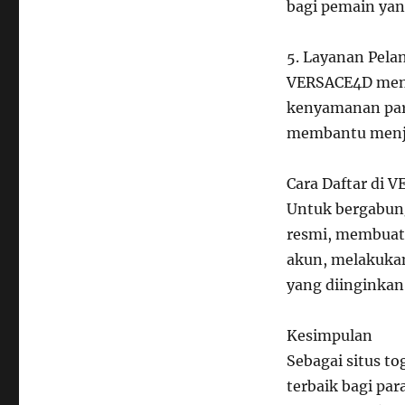
bagi pemain ya
5. Layanan Pela
VERSACE4D meny
kenyamanan para
membantu menja
Cara Daftar di 
Untuk bergabun
resmi, membuat 
akun, melakukan
yang diinginkan
Kesimpulan
Sebagai situs t
terbaik bagi pa