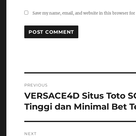
Save my name, email, and website in this browser for
Post
PREVIOUS
navigation
VERSACE4D Situs Toto 
Previous
post:
Tinggi dan Minimal Bet 
NEXT