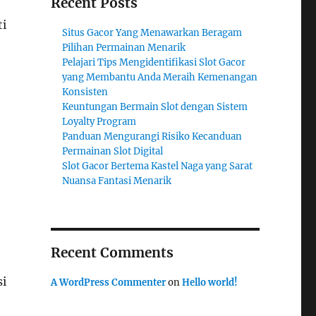
Recent Posts
ti
Situs Gacor Yang Menawarkan Beragam
Pilihan Permainan Menarik
Pelajari Tips Mengidentifikasi Slot Gacor
yang Membantu Anda Meraih Kemenangan
Konsisten
Keuntungan Bermain Slot dengan Sistem
Loyalty Program
Panduan Mengurangi Risiko Kecanduan
Permainan Slot Digital
Slot Gacor Bertema Kastel Naga yang Sarat
Nuansa Fantasi Menarik
Recent Comments
si
A WordPress Commenter
on
Hello world!