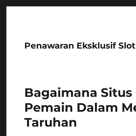
Penawaran Eksklusif Slo
Bagaimana Situs
Pemain Dalam Me
Taruhan