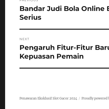
PREVIOUS
navigation
Bandar Judi Bola Online
Previous
post:
Serius
NEXT
Pengaruh Fitur-Fitur Bar
Next
post:
Kepuasan Pemain
Penawaran Eksklusif Slot Gacor 2024
Proudly powered