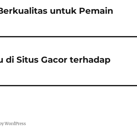
 Berkualitas untuk Pemain
u di Situs Gacor terhadap
 by WordPress