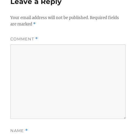
Leave a Reply
Your email address will not be published.
Required fields
are marked
*
COMMENT
*
NAME
*