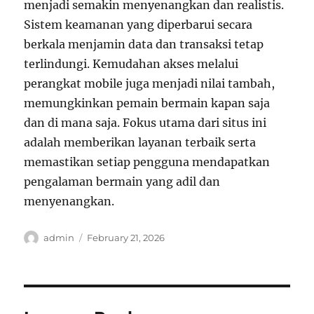
menjadi semakin menyenangkan dan realistis.
Sistem keamanan yang diperbarui secara
berkala menjamin data dan transaksi tetap
terlindungi. Kemudahan akses melalui
perangkat mobile juga menjadi nilai tambah,
memungkinkan pemain bermain kapan saja
dan di mana saja. Fokus utama dari situs ini
adalah memberikan layanan terbaik serta
memastikan setiap pengguna mendapatkan
pengalaman bermain yang adil dan
menyenangkan.
Author
Posted
admin
February 21, 2026
on