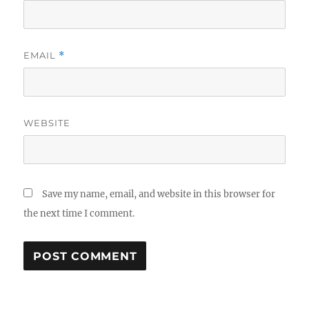
EMAIL
*
WEBSITE
Save my name, email, and website in this browser for
the next time I comment.