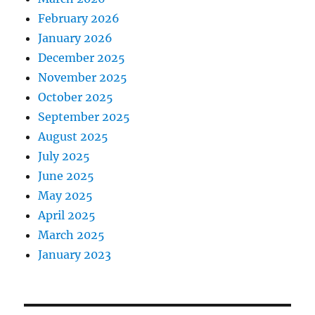
February 2026
January 2026
December 2025
November 2025
October 2025
September 2025
August 2025
July 2025
June 2025
May 2025
April 2025
March 2025
January 2023