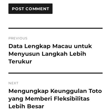
Post
PREVIOUS
navigation
Data Lengkap Macau untuk
Previous
post:
Menyusun Langkah Lebih
Terukur
NEXT
Mengungkap Keunggulan Toto
Next
post:
yang Memberi Fleksibilitas
Lebih Besar