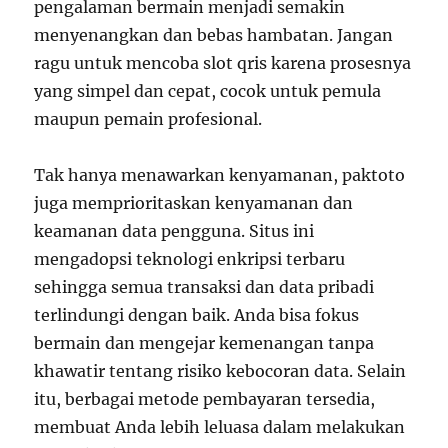
pengalaman bermain menjadi semakin
menyenangkan dan bebas hambatan. Jangan
ragu untuk mencoba slot qris karena prosesnya
yang simpel dan cepat, cocok untuk pemula
maupun pemain profesional.
Tak hanya menawarkan kenyamanan, paktoto
juga memprioritaskan kenyamanan dan
keamanan data pengguna. Situs ini
mengadopsi teknologi enkripsi terbaru
sehingga semua transaksi dan data pribadi
terlindungi dengan baik. Anda bisa fokus
bermain dan mengejar kemenangan tanpa
khawatir tentang risiko kebocoran data. Selain
itu, berbagai metode pembayaran tersedia,
membuat Anda lebih leluasa dalam melakukan