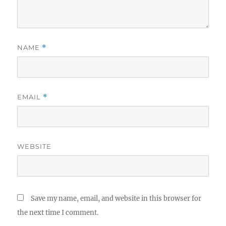
NAME
*
EMAIL
*
WEBSITE
Save my name, email, and website in this browser for
the next time I comment.