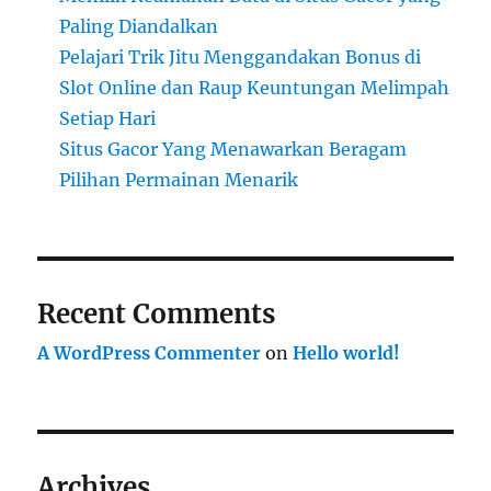
Paling Diandalkan
Pelajari Trik Jitu Menggandakan Bonus di
Slot Online dan Raup Keuntungan Melimpah
Setiap Hari
Situs Gacor Yang Menawarkan Beragam
Pilihan Permainan Menarik
Recent Comments
A WordPress Commenter
on
Hello world!
Archives