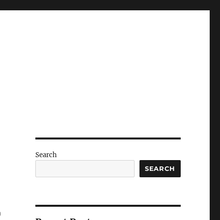
Search
SEARCH
ง