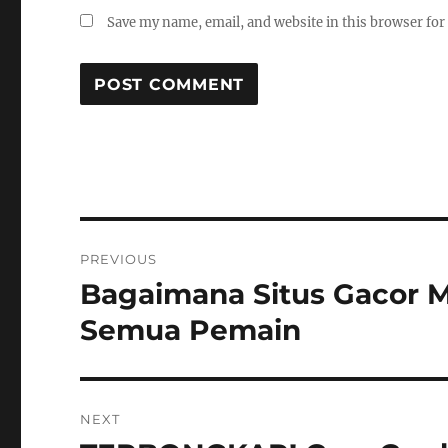
Save my name, email, and website in this browser for
Post
PREVIOUS
navigation
Bagaimana Situs Gacor M
Previous
post:
Semua Pemain
NEXT