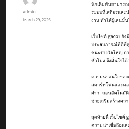
นักเดิมพันสามารถเ
Author
admin
ระบบที่เสถียรและป
Posted
March 29, 2026
งาน ทำให้ผู้เล่นมั่
on
เว็บไซต์ gacor ยัง
ประสบการณ์ที่ดีที
ชนะรางวัลใหญ่ กา
ชั่วโมง จึงมั่นใจได
ความน่าสนใจของเว็
สมาร์ทโฟนและคอมพิ
ฝาก-ถอนอัตโนมัติที
ช่วยเสริมสร้างความ
สุดท้ายนี้ เว็บไซต์
ความน่าเชื่อถือแ