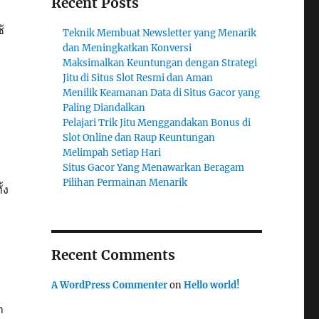
Recent Posts
้
Teknik Membuat Newsletter yang Menarik
dan Meningkatkan Konversi
Maksimalkan Keuntungan dengan Strategi
Jitu di Situs Slot Resmi dan Aman
Menilik Keamanan Data di Situs Gacor yang
Paling Diandalkan
Pelajari Trik Jitu Menggandakan Bonus di
Slot Online dan Raup Keuntungan
Melimpah Setiap Hari
Situs Gacor Yang Menawarkan Beragam
Pilihan Permainan Menarik
้ง
Recent Comments
A WordPress Commenter
on
Hello world!
ก