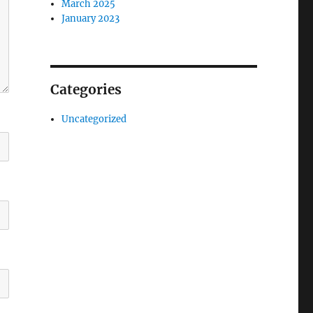
March 2025
January 2023
Categories
Uncategorized