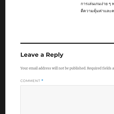
การเล่นเกมง่าย ๆ พ
ตีความคุ้มค่าและ
Leave a Reply
Your email address will not be published.
Required fields
COMMENT
*